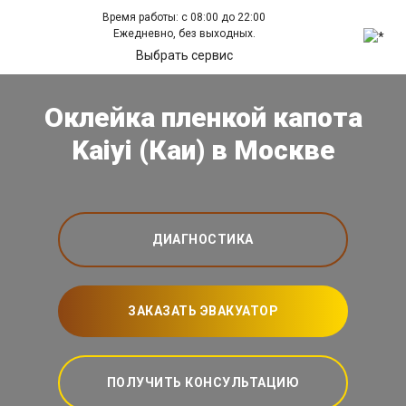
Время работы: с 08:00 до 22:00
Ежедневно, без выходных.
Выбрать сервис
Оклейка пленкой капота
Kaiyi (Каи) в Москве
ДИАГНОСТИКА
ЗАКАЗАТЬ ЭВАКУАТОР
ПОЛУЧИТЬ КОНСУЛЬТАЦИЮ