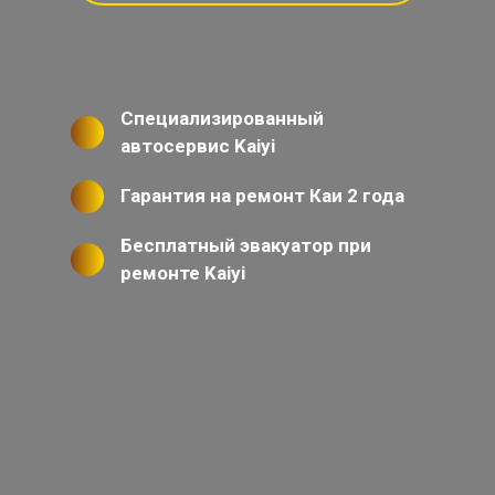
Специализированный
автосервис Kaiyi
Гарантия на ремонт Каи 2 года
Бесплатный эвакуатор при
ремонте Kaiyi