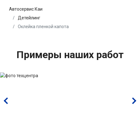
Автосервис Каи
Детейлинг
Оклейка пленкой капота
Примеры наших работ