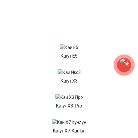
Kaiyi E5
Kaiyi X3
Kaiyi X3 Pro
Kaiyi X7 Kunlun