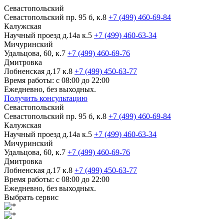
Севастопольский
Севастопольский пр. 95 б, к.8
+7 (499) 460-69-84
Калужская
Научный проезд д.14а к.5
+7 (499) 460-63-34
Мичуринский
Удальцова, 60, к.7
+7 (499) 460-69-76
Дмитровка
Лобненская д.17 к.8
+7 (499) 450-63-77
Время работы: с 08:00 до 22:00
Ежедневно, без выходных.
Получить консультацию
Севастопольский
Севастопольский пр. 95 б, к.8
+7 (499) 460-69-84
Калужская
Научный проезд д.14а к.5
+7 (499) 460-63-34
Мичуринский
Удальцова, 60, к.7
+7 (499) 460-69-76
Дмитровка
Лобненская д.17 к.8
+7 (499) 450-63-77
Время работы: с 08:00 до 22:00
Ежедневно, без выходных.
Выбрать сервис