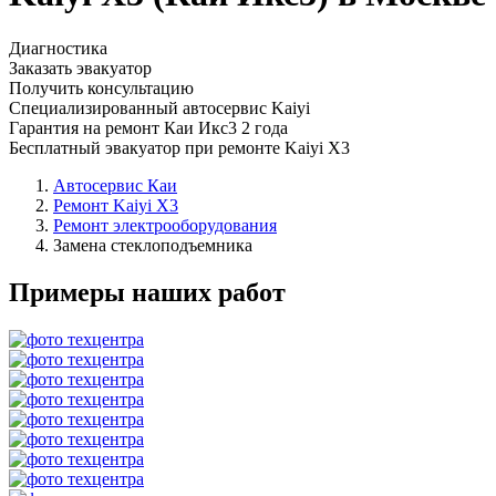
Диагностика
Заказать эвакуатор
Получить консультацию
Специализированный автосервис Kaiyi
Гарантия на ремонт Каи Икс3 2 года
Бесплатный эвакуатор при ремонте Kaiyi X3
Автосервис Каи
Ремонт Kaiyi X3
Ремонт электрооборудования
Замена стеклоподъемника
Примеры наших работ