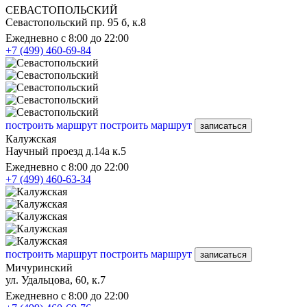
СЕВАСТОПОЛЬСКИЙ
Севастопольский пр. 95 б, к.8
Ежедневно с 8:00 до 22:00
+7 (499) 460-69-84
построить маршрут
построить маршрут
записаться
Калужская
Научный проезд д.14а к.5
Ежедневно с 8:00 до 22:00
+7 (499) 460-63-34
построить маршрут
построить маршрут
записаться
Мичуринский
ул. Удальцова, 60, к.7
Ежедневно с 8:00 до 22:00