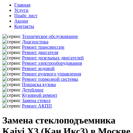
Главная
Услуги
Прайс лист
Акции
Контакты
Техническое обслуживание
Диагностика
Ремонт трансмиссии
Ремонт двигателя
Ремонт дизельных двигателей
Ремонт электрооборудования
Ремонт ходовой
Ремонт рулевого управления
Ремонт тормозной системы
Покраска кузова
Детейлинг
Кузовной ремонт
Замена стекол
Ремонт АКПП
Замена стеклоподъемника
Kaiyi X3 (Каи Икс3) в Москве