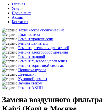
Главная
Услуги
Прайс лист
Акции
Контакты
Техническое обслуживание
Диагностика
Ремонт трансмиссии
Ремонт двигателя
Ремонт дизельных двигателей
Ремонт электрооборудования
Ремонт ходовой
Ремонт рулевого управления
Ремонт тормозной системы
Покраска кузова
Детейлинг
Кузовной ремонт
Замена стекол
Ремонт АКПП
Замена воздушного фильтра
Kaiyi (Каи) в Москве