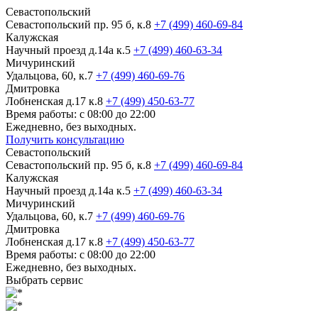
Севастопольский
Севастопольский пр. 95 б, к.8
+7 (499) 460-69-84
Калужская
Научный проезд д.14а к.5
+7 (499) 460-63-34
Мичуринский
Удальцова, 60, к.7
+7 (499) 460-69-76
Дмитровка
Лобненская д.17 к.8
+7 (499) 450-63-77
Время работы: с 08:00 до 22:00
Ежедневно, без выходных.
Получить консультацию
Севастопольский
Севастопольский пр. 95 б, к.8
+7 (499) 460-69-84
Калужская
Научный проезд д.14а к.5
+7 (499) 460-63-34
Мичуринский
Удальцова, 60, к.7
+7 (499) 460-69-76
Дмитровка
Лобненская д.17 к.8
+7 (499) 450-63-77
Время работы: с 08:00 до 22:00
Ежедневно, без выходных.
Выбрать сервис