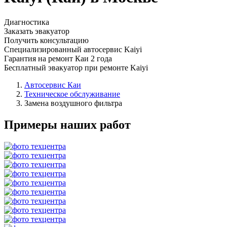
Диагностика
Заказать эвакуатор
Получить консультацию
Специализированный автосервис Kaiyi
Гарантия на ремонт Каи 2 года
Бесплатный эвакуатор при ремонте Kaiyi
Автосервис Каи
Техническое обслуживание
Замена воздушного фильтра
Примеры наших работ