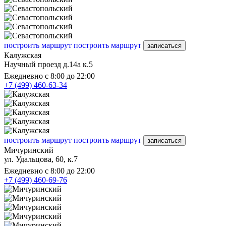
построить маршрут
построить маршрут
записаться
Калужская
Научный проезд д.14а к.5
Ежедневно с 8:00 до 22:00
+7 (499) 460-63-34
построить маршрут
построить маршрут
записаться
Мичуринский
ул. Удальцова, 60, к.7
Ежедневно с 8:00 до 22:00
+7 (499) 460-69-76