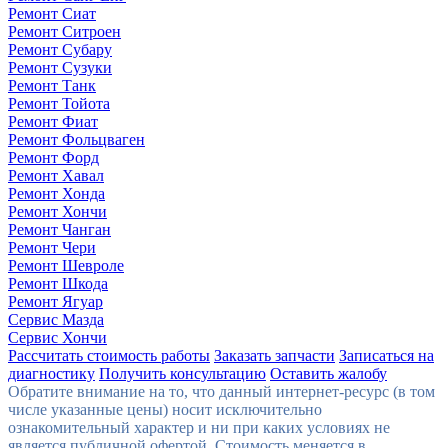
Ремонт Сиат
Ремонт Ситроен
Ремонт Субару
Ремонт Сузуки
Ремонт Танк
Ремонт Тойота
Ремонт Фиат
Ремонт Фольцваген
Ремонт Форд
Ремонт Хавал
Ремонт Хонда
Ремонт Хончи
Ремонт Чанган
Ремонт Чери
Ремонт Шевроле
Ремонт Шкода
Ремонт Ягуар
Сервис Мазда
Сервис Хончи
Рассчитать стоимость работы
Заказать запчасти
Записаться на
диагностику
Получить консультацию
Оставить жалобу