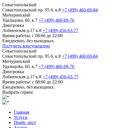
Севастопольский
Севастопольский пр. 95 б, к.8
+7 (499) 460-69-84
Мичуринский
Удальцова, 60, к.7
+7 (499) 460-69-76
Дмитровка
Лобненская д.17 к.8
+7 (499) 450-63-77
Время работы: с 08:00 до 22:00
Ежедневно, без выходных.
Получить консультацию
Севастопольский
Севастопольский пр. 95 б, к.8
+7 (499) 460-69-84
Мичуринский
Удальцова, 60, к.7
+7 (499) 460-69-76
Дмитровка
Лобненская д.17 к.8
+7 (499) 450-63-77
Время работы: с 08:00 до 22:00
Ежедневно, без выходных.
Выбрать сервис
Главная
Услуги
Прайс лист
Акции