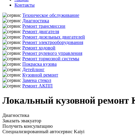
Контакты
Техническое обслуживание
Диагностика
Ремонт трансмиссии
Ремонт двигателя
Ремонт дизельных двигателей
Ремонт электрооборудования
Ремонт ходовой
Ремонт рулевого управления
Ремонт тормозной системы
Покраска кузова
Детейлинг
Кузовной ремонт
Замена стекол
Ремонт АКПП
Локальный кузовной ремонт K
Диагностика
Заказать эвакуатор
Получить консультацию
Специализированный автосервис Kaiyi