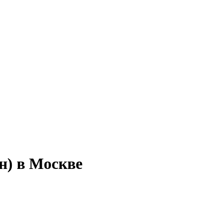
н) в Москве