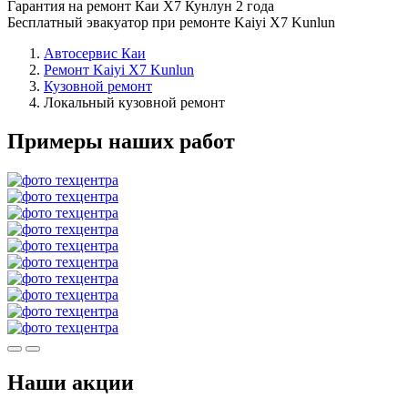
Гарантия на ремонт Каи Х7 Кунлун 2 года
Бесплатный эвакуатор при ремонте Kaiyi X7 Kunlun
Автосервис Каи
Ремонт Kaiyi X7 Kunlun
Кузовной ремонт
Локальный кузовной ремонт
Примеры наших работ
Наши акции