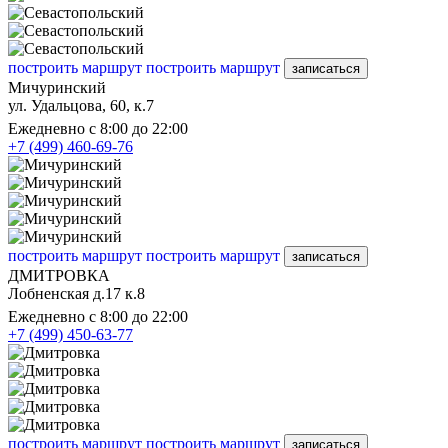
построить маршрут
построить маршрут
записаться
Мичуринский
ул. Удальцова, 60, к.7
Ежедневно с 8:00 до 22:00
+7 (499) 460-69-76
построить маршрут
построить маршрут
записаться
ДМИТРОВКА
Лобненская д.17 к.8
Ежедневно с 8:00 до 22:00
+7 (499) 450-63-77
построить маршрут
построить маршрут
записаться