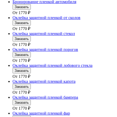
Бронирование пленкой автомобиля
Заказать
От
1770
₽
Оклейка защитной пленкой от сколов
Заказать
От
1770
₽
Оклейка защитной пленкой стекол
Заказать
От
1770
₽
Оклейка защитной пленкой порогов
Заказать
От
1770
₽
Оклейка защитной пленкой лобового стекла
Заказать
От
1770
₽
Оклейка защитной пленкой капота
Заказать
От
1770
₽
Оклейка защитной пленкой бампера
Заказать
От
1770
₽
Оклейка защитной пленкой фар