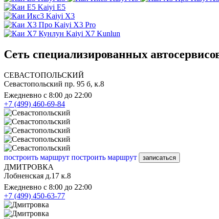
Kaiyi E5
Kaiyi X3
Kaiyi X3 Pro
Kaiyi X7 Kunlun
Сеть специализированных автосервисов
СЕВАСТОПОЛЬСКИЙ
Севастопольский пр. 95 б, к.8
Ежедневно с 8:00 до 22:00
+7 (499) 460-69-84
построить маршрут
построить маршрут
записаться
ДМИТРОВКА
Лобненская д.17 к.8
Ежедневно с 8:00 до 22:00
+7 (499) 450-63-77