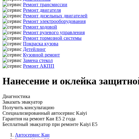
Ремонт трансмиссии
Ремонт двигателя
Ремонт дизельных двигателей
Ремонт электрооборудования
Ремонт ходовой
Ремонт рулевого управления
Ремонт тормозной системы
Покраска кузова
Детейлинг
Кузовной ремонт
Замена стекол
Ремонт АКПП
Нанесение и оклейка защитной
Диагностика
Заказать эвакуатор
Получить консультацию
Специализированный автосервис Kaiyi
Гарантия на ремонт Каи Е5 2 года
Бесплатный эвакуатор при ремонте Kaiyi E5
Автосервис Каи