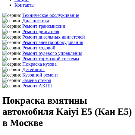
Контакты
Техническое обслуживание
Диагностика
Ремонт трансмиссии
Ремонт двигателя
Ремонт дизельных двигателей
Ремонт электрооборудования
Ремонт ходовой
Ремонт рулевого управления
Ремонт тормозной системы
Покраска кузова
Детейлинг
Кузовной ремонт
Замена стекол
Ремонт АКПП
Покраска вмятины
автомобиля Kaiyi E5 (Каи Е5)
в Москве