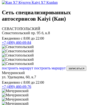
Kaiyi X7 Kunlun
Сеть специализированных
автосервисов Kaiyi (Каи)
СЕВАСТОПОЛЬСКИЙ
Севастопольский пр. 95 б, к.8
Ежедневно с 8:00 до 22:00
+7 (499) 460-69-84
построить маршрут
построить маршрут
записаться
Мичуринский
ул. Удальцова, 60, к.7
Ежедневно с 8:00 до 22:00
+7 (499) 460-69-76