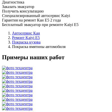
Диагностика
Заказать эвакуатор
Получить консультацию
Специализированный автосервис Kaiyi
Гарантия на ремонт Каи Е5 2 года
Бесплатный эвакуатор при ремонте Kaiyi E5
Автосервис Каи
Ремонт Kaiyi E5
Покраска кузова
Покраска вмятины автомобиля
Примеры наших работ