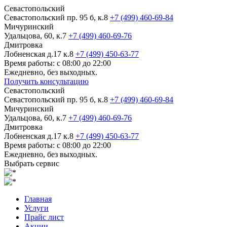
Севастопольский
Севастопольский пр. 95 б, к.8
+7 (499) 460-69-84
Мичуринский
Удальцова, 60, к.7
+7 (499) 460-69-76
Дмитровка
Лобненская д.17 к.8
+7 (499) 450-63-77
Время работы: с 08:00 до 22:00
Ежедневно, без выходных.
Получить консультацию
Севастопольский
Севастопольский пр. 95 б, к.8
+7 (499) 460-69-84
Мичуринский
Удальцова, 60, к.7
+7 (499) 460-69-76
Дмитровка
Лобненская д.17 к.8
+7 (499) 450-63-77
Время работы: с 08:00 до 22:00
Ежедневно, без выходных.
Выбрать сервис
Главная
Услуги
Прайс лист
Акции