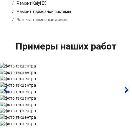
Ремонт Kaiyi E5
Ремонт тормозной системы
Замена тормозных дисков
Примеры наших работ