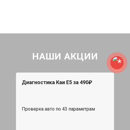
НАШИ АКЦИИ
Диагностика Каи Е5 за 490₽
Проверка авто по 43 параметрам