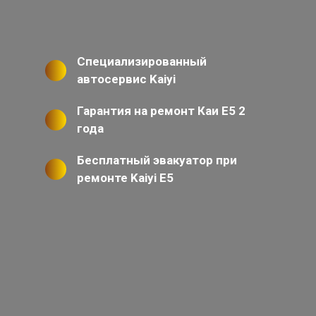
Специализированный
автосервис Kaiyi
Гарантия на ремонт Каи Е5 2
года
Бесплатный эвакуатор при
ремонте Kaiyi E5