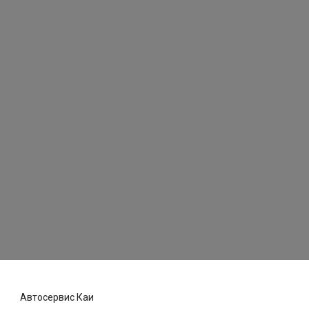
Автосервис Каи