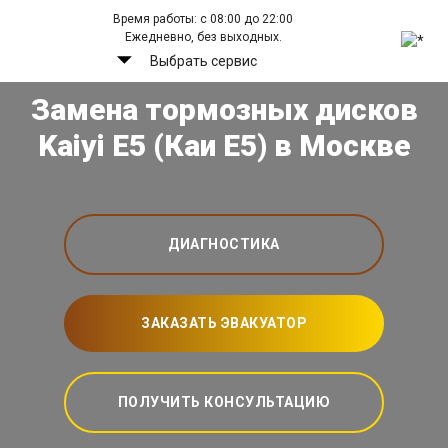
Время работы: с 08:00 до 22:00
Ежедневно, без выходных.
Выбрать сервис
Замена тормозных дисков
Kaiyi E5 (Каи Е5) в Москве
ДИАГНОСТИКА
ЗАКАЗАТЬ ЭВАКУАТОР
ПОЛУЧИТЬ КОНСУЛЬТАЦИЮ