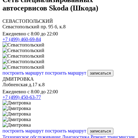
автосервисов Skoda (Шкода)
СЕВАСТОПОЛЬСКИЙ
Севастопольский пр. 95 б, к.8
Ежедневно с 8:00 до 22:00
+7 (499) 460-69-84
построить маршрут
построить маршрут
записаться
ДМИТРОВКА
Лобненская д.17 к.8
Ежедневно с 8:00 до 22:00
+7 (499) 450-63-77
построить маршрут
построить маршрут
записаться
Техническое обслуживание
Диагностика
Ремонт трансмиссии