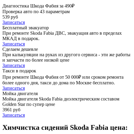
Диагностика Шкода Фабия за 490₽
Проверка авто по 43 параметрам
539 руб
Записаться
Бесплатный эвакуатор
При ремонте Skoda Fabia ДВС, эвакуация авто в пределах
МКАД в подарок.
Записаться
Сделаем дешевле
При калькуляции на руках из другого сервиса - эти же работы
и запчасти по более низкой цене
Записаться
Такси в подарок
При ремонте Шкода Фабия от 50 000₽ или сроком ремонта
более одного дня, такси до дома по Москве бесплатно.
Записаться
Мойка двигателя
Мойка двигателя Skoda Fabia диэлектрическим составом
Golden Star по супер цене
3961 руб
Записаться
Химчистка сидений Skoda Fabia цена: