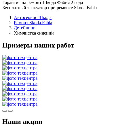
Гарантия на ремонт Шкода Фабия 2 года
Бесплатный эвакуатор при ремонте Skoda Fabia
Автосервис Шкода
Ремонт Skoda Fabia
Детейлинг
Химчистка сидений
Примеры наших работ
Наши акции