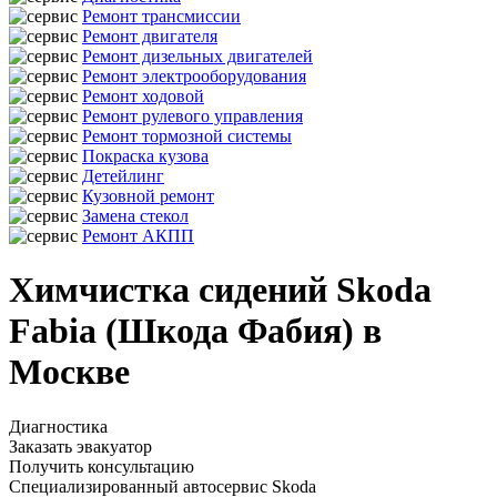
Ремонт трансмиссии
Ремонт двигателя
Ремонт дизельных двигателей
Ремонт электрооборудования
Ремонт ходовой
Ремонт рулевого управления
Ремонт тормозной системы
Покраска кузова
Детейлинг
Кузовной ремонт
Замена стекол
Ремонт АКПП
Химчистка сидений Skoda
Fabia (Шкода Фабия) в
Москве
Диагностика
Заказать эвакуатор
Получить консультацию
Специализированный автосервис Skoda