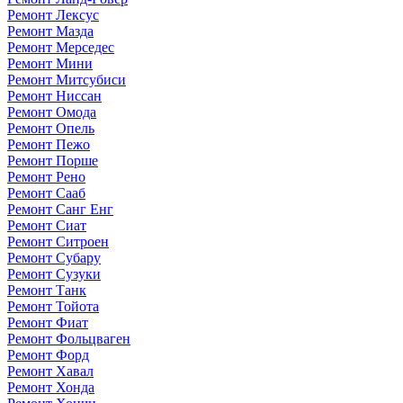
Ремонт Лексус
Ремонт Мазда
Ремонт Мерседес
Ремонт Мини
Ремонт Митсубиси
Ремонт Ниссан
Ремонт Омода
Ремонт Опель
Ремонт Пежо
Ремонт Порше
Ремонт Рено
Ремонт Сааб
Ремонт Санг Енг
Ремонт Сиат
Ремонт Ситроен
Ремонт Субару
Ремонт Сузуки
Ремонт Танк
Ремонт Тойота
Ремонт Фиат
Ремонт Фольцваген
Ремонт Форд
Ремонт Хавал
Ремонт Хонда