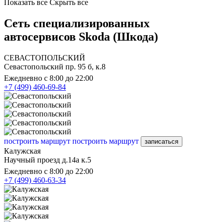
Показать все
Скрыть все
Сеть специализированных
автосервисов Skoda (Шкода)
СЕВАСТОПОЛЬСКИЙ
Севастопольский пр. 95 б, к.8
Ежедневно с 8:00 до 22:00
+7 (499) 460-69-84
построить маршрут
построить маршрут
записаться
Калужская
Научный проезд д.14а к.5
Ежедневно с 8:00 до 22:00
+7 (499) 460-63-34