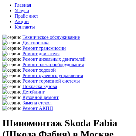
Главная
Услуги
Прайс лист
Акции
Контакты
Техническое обслуживание
Диагностика
Ремонт трансмиссии
Ремонт двигателя
Ремонт дизельных двигателей
Ремонт электрооборудования
Ремонт ходовой
Ремонт рулевого управления
Ремонт тормозной системы
Покраска кузова
Детейлинг
Кузовной ремонт
Замена стекол
Ремонт АКПП
Шиномонтаж Skoda Fabia
(Шкода Фабия) в Москве