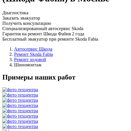
Диагностика
Заказать эвакуатор
Получить консультацию
Специализированный автосервис Skoda
Гарантия на ремонт Шкода Фабия 2 года
Бесплатный эвакуатор при ремонте Skoda Fabia
Автосервис Шкода
Ремонт Skoda Fabia
Ремонт ходовой
Шиномонтаж
Примеры наших работ