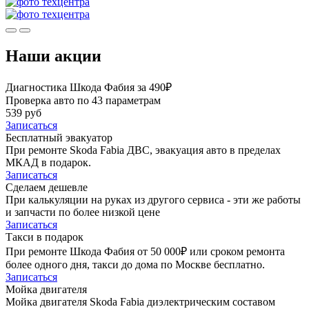
Наши акции
Диагностика Шкода Фабия за 490₽
Проверка авто по 43 параметрам
539 руб
Записаться
Бесплатный эвакуатор
При ремонте Skoda Fabia ДВС, эвакуация авто в пределах
МКАД в подарок.
Записаться
Сделаем дешевле
При калькуляции на руках из другого сервиса - эти же работы
и запчасти по более низкой цене
Записаться
Такси в подарок
При ремонте Шкода Фабия от 50 000₽ или сроком ремонта
более одного дня, такси до дома по Москве бесплатно.
Записаться
Мойка двигателя
Мойка двигателя Skoda Fabia диэлектрическим составом