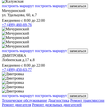
построить маршрут
построить маршрут
записаться
Мичуринский
ул. Удальцова, 60, к.7
Ежедневно с 8:00 до 22:00
+7 (499) 460-69-76
построить маршрут
построить маршрут
записаться
ДМИТРОВКА
Лобненская д.17 к.8
Ежедневно с 8:00 до 22:00
+7 (499) 450-63-77
построить маршрут
построить маршрут
записаться
Техническое обслуживание
Диагностика
Ремонт трансмиссии
Ремонт двигателя
Ремонт дизельных двигателей