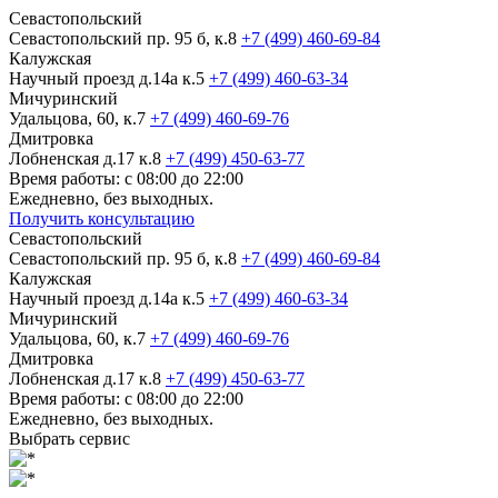
Севастопольский
Севастопольский пр. 95 б, к.8
+7 (499) 460-69-84
Калужская
Научный проезд д.14а к.5
+7 (499) 460-63-34
Мичуринский
Удальцова, 60, к.7
+7 (499) 460-69-76
Дмитровка
Лобненская д.17 к.8
+7 (499) 450-63-77
Время работы: с 08:00 до 22:00
Ежедневно, без выходных.
Получить консультацию
Севастопольский
Севастопольский пр. 95 б, к.8
+7 (499) 460-69-84
Калужская
Научный проезд д.14а к.5
+7 (499) 460-63-34
Мичуринский
Удальцова, 60, к.7
+7 (499) 460-69-76
Дмитровка
Лобненская д.17 к.8
+7 (499) 450-63-77
Время работы: с 08:00 до 22:00
Ежедневно, без выходных.
Выбрать сервис