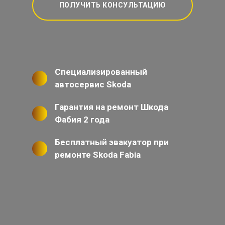
ПОЛУЧИТЬ КОНСУЛЬТАЦИЮ
Специализированный
автосервис Skoda
Гарантия на ремонт Шкода
Фабия 2 года
Бесплатный эвакуатор при
ремонте Skoda Fabia