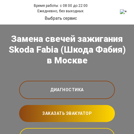
Время работы: с 08:00 до 22:00
Ежедневно, без выходных.
Выбрать сервис
Замена свечей зажигания
Skoda Fabia (Шкода Фабия)
в Москве
ДИАГНОСТИКА
ЗАКАЗАТЬ ЭВАКУАТОР