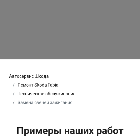
Автосервис Шкода
Ремонт Skoda Fabia
Техническое обслуживание
Замена свечей зажигания
Примеры наших работ