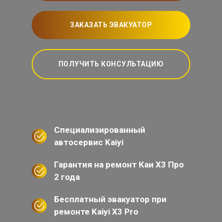
ЗАКАЗАТЬ ЭВАКУАТОР
ПОЛУЧИТЬ КОНСУЛЬТАЦИЮ
Специализированный
автосервис Kaiyi
Гарантия на ремонт Каи Х3 Про
2 года
Бесплатный эвакуатор при
ремонте Kaiyi X3 Pro