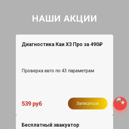
НАШИ АКЦИИ
Диагностика Каи Х3 Про за 490₽
Проверка авто по 43 параметрам
539 руб
Записаться
Бесплатный эвакуатор