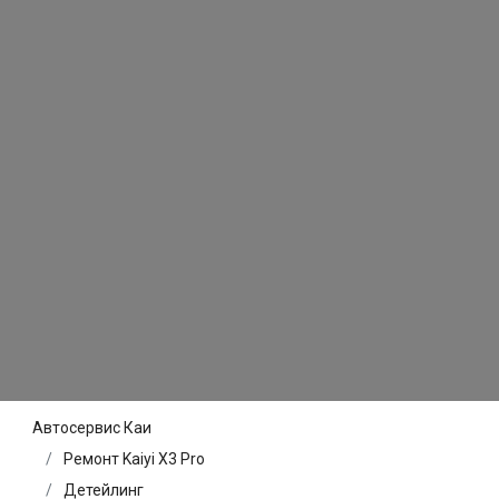
Автосервис Каи
Ремонт Kaiyi X3 Pro
Детейлинг