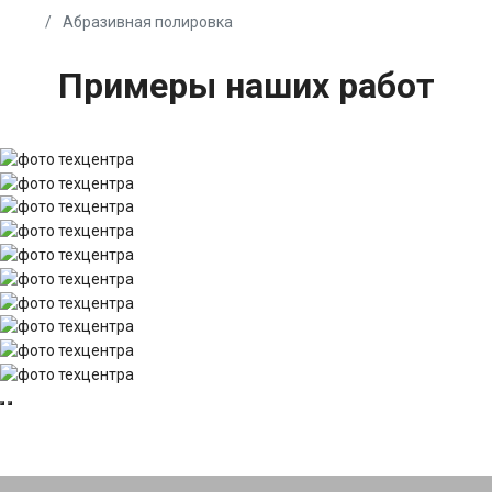
Абразивная полировка
Примеры наших работ