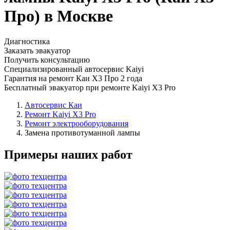
Про) в Москве
Диагностика
Заказать эвакуатор
Получить консультацию
Специализированный автосервис Kaiyi
Гарантия на ремонт Каи Х3 Про 2 года
Бесплатный эвакуатор при ремонте Kaiyi X3 Pro
Автосервис Каи
Ремонт Kaiyi X3 Pro
Ремонт электрооборудования
Замена противотуманной лампы
Примеры наших работ