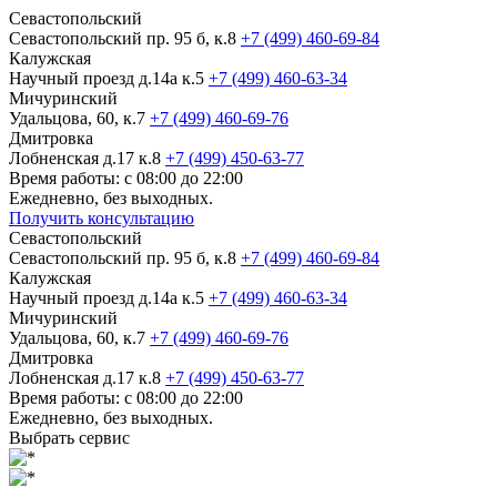
Севастопольский
Севастопольский пр. 95 б, к.8
+7 (499) 460-69-84
Калужская
Научный проезд д.14а к.5
+7 (499) 460-63-34
Мичуринский
Удальцова, 60, к.7
+7 (499) 460-69-76
Дмитровка
Лобненская д.17 к.8
+7 (499) 450-63-77
Время работы: с 08:00 до 22:00
Ежедневно, без выходных.
Получить консультацию
Севастопольский
Севастопольский пр. 95 б, к.8
+7 (499) 460-69-84
Калужская
Научный проезд д.14а к.5
+7 (499) 460-63-34
Мичуринский
Удальцова, 60, к.7
+7 (499) 460-69-76
Дмитровка
Лобненская д.17 к.8
+7 (499) 450-63-77
Время работы: с 08:00 до 22:00
Ежедневно, без выходных.
Выбрать сервис