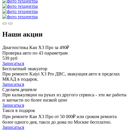
Наши акции
Диагностика Каи Х3 Про за 490₽
Проверка авто по 43 параметрам
539 руб
Записаться
Бесплатный эвакуатор
При ремонте Kaiyi X3 Pro ДВС, эвакуация авто в пределах
МКАД в подарок.
Записаться
Сделаем дешевле
При калькуляции на руках из другого сервиса - эти же работы
и запчасти по более низкой цене
Записаться
Такси в подарок
При ремонте Каи Х3 Про от 50 000₽ или сроком ремонта
более одного дня, такси до дома по Москве бесплатно.
Записаться