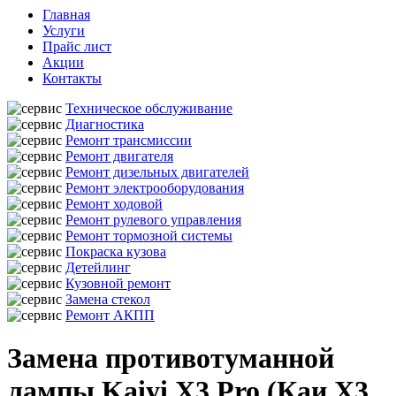
Главная
Услуги
Прайс лист
Акции
Контакты
Техническое обслуживание
Диагностика
Ремонт трансмиссии
Ремонт двигателя
Ремонт дизельных двигателей
Ремонт электрооборудования
Ремонт ходовой
Ремонт рулевого управления
Ремонт тормозной системы
Покраска кузова
Детейлинг
Кузовной ремонт
Замена стекол
Ремонт АКПП
Замена противотуманной
лампы Kaiyi X3 Pro (Каи Х3