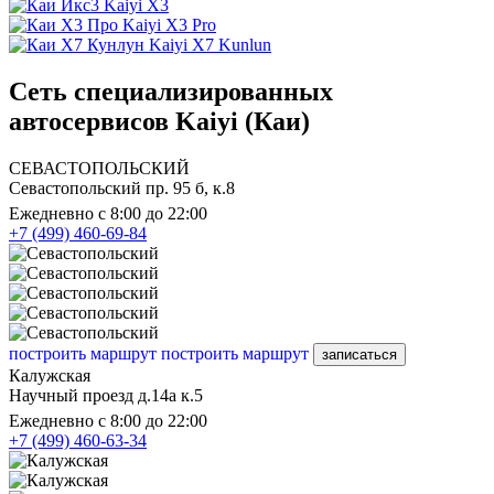
Kaiyi X3
Kaiyi X3 Pro
Kaiyi X7 Kunlun
Сеть специализированных
автосервисов Kaiyi (Каи)
СЕВАСТОПОЛЬСКИЙ
Севастопольский пр. 95 б, к.8
Ежедневно с 8:00 до 22:00
+7 (499) 460-69-84
построить маршрут
построить маршрут
записаться
Калужская
Научный проезд д.14а к.5
Ежедневно с 8:00 до 22:00
+7 (499) 460-63-34