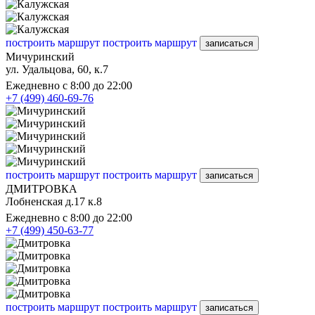
построить маршрут
построить маршрут
записаться
Мичуринский
ул. Удальцова, 60, к.7
Ежедневно с 8:00 до 22:00
+7 (499) 460-69-76
построить маршрут
построить маршрут
записаться
ДМИТРОВКА
Лобненская д.17 к.8
Ежедневно с 8:00 до 22:00
+7 (499) 450-63-77
построить маршрут
построить маршрут
записаться