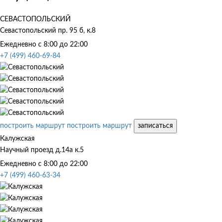
СЕВАСТОПОЛЬСКИЙ
Севастопольский пр. 95 б, к.8
Ежедневно с 8:00 до 22:00
+7 (499) 460-69-84
построить маршрут
построить маршрут
записаться
Калужская
Научный проезд д.14а к.5
Ежедневно с 8:00 до 22:00
+7 (499) 460-63-34