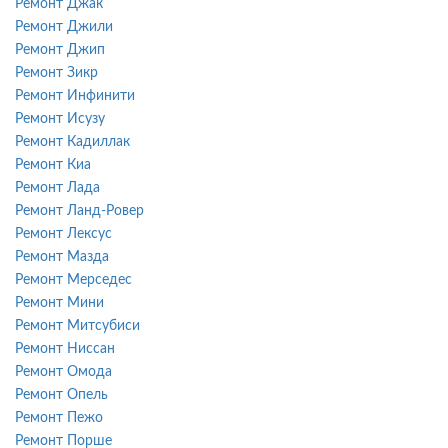
Ремонт Джак
Ремонт Джили
Ремонт Джип
Ремонт Зикр
Ремонт Инфинити
Ремонт Исузу
Ремонт Кадиллак
Ремонт Киа
Ремонт Лада
Ремонт Ланд-Ровер
Ремонт Лексус
Ремонт Мазда
Ремонт Мерседес
Ремонт Мини
Ремонт Митсубиси
Ремонт Ниссан
Ремонт Омода
Ремонт Опель
Ремонт Пежо
Ремонт Порше