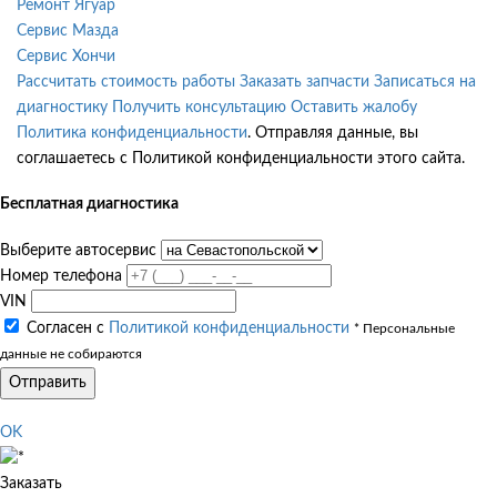
Ремонт Ягуар
Сервис Мазда
Сервис Хончи
Рассчитать стоимость работы
Заказать запчасти
Записаться на
диагностику
Получить консультацию
Оставить жалобу
Политика конфиденциальности
. Отправляя данные, вы
соглашаетесь с Политикой конфиденциальности этого сайта.
Бесплатная диагностика
Выберите автосервис
Номер телефона
VIN
Согласен с
Политикой конфиденциальности
* Персональные
данные не собираются
Отправить
OK
Заказать