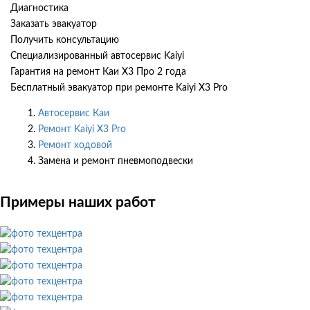
Диагностика
Заказать эвакуатор
Получить консультацию
Специализированный автосервис Kaiyi
Гарантия на ремонт Каи Х3 Про 2 года
Бесплатный эвакуатор при ремонте Kaiyi X3 Pro
Автосервис Каи
Ремонт Kaiyi X3 Pro
Ремонт ходовой
Замена и ремонт пневмоподвески
Примеры наших работ