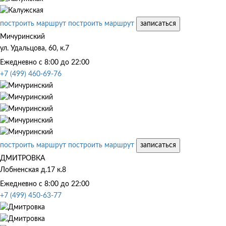
построить маршрут
построить маршрут
записаться
Мичуринский
ул. Удальцова, 60, к.7
Ежедневно с 8:00 до 22:00
+7 (499) 460-69-76
построить маршрут
построить маршрут
записаться
ДМИТРОВКА
Лобненская д.17 к.8
Ежедневно с 8:00 до 22:00
+7 (499) 450-63-77