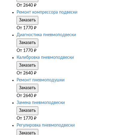
От
2640
₽
Ремонт компрессора подвески
Заказать
От
1770
₽
Диагностика пневмоподвески
Заказать
От
1770
₽
Калибровка пневмоподвески
Заказать
От
2640
₽
Ремонт пневмоподушки
Заказать
От
2640
₽
Замена пневмоподвески
Заказать
От
1770
₽
Регулировка пневмоподвески
Заказать