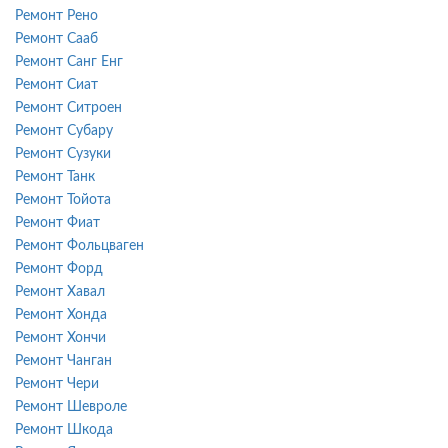
Ремонт Рено
Ремонт Сааб
Ремонт Санг Енг
Ремонт Сиат
Ремонт Ситроен
Ремонт Субару
Ремонт Сузуки
Ремонт Танк
Ремонт Тойота
Ремонт Фиат
Ремонт Фольцваген
Ремонт Форд
Ремонт Хавал
Ремонт Хонда
Ремонт Хончи
Ремонт Чанган
Ремонт Чери
Ремонт Шевроле
Ремонт Шкода