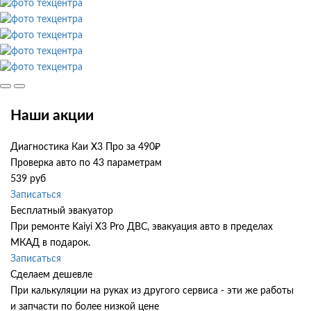
Наши акции
Диагностика Каи Х3 Про за 490₽
Проверка авто по 43 параметрам
539 руб
Записаться
Бесплатный эвакуатор
При ремонте Kaiyi X3 Pro ДВС, эвакуация авто в пределах
МКАД в подарок.
Записаться
Сделаем дешевле
При калькуляции на руках из другого сервиса - эти же работы
и запчасти по более низкой цене