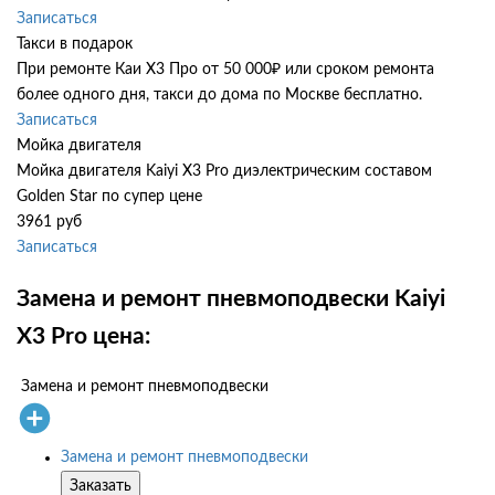
Записаться
Такси в подарок
При ремонте Каи Х3 Про от 50 000₽ или сроком ремонта
более одного дня, такси до дома по Москве бесплатно.
Записаться
Мойка двигателя
Мойка двигателя Kaiyi X3 Pro диэлектрическим составом
Golden Star по супер цене
3961 руб
Записаться
Замена и ремонт пневмоподвески Kaiyi
X3 Pro цена:
Замена и ремонт пневмоподвески
Замена и ремонт пневмоподвески
Заказать