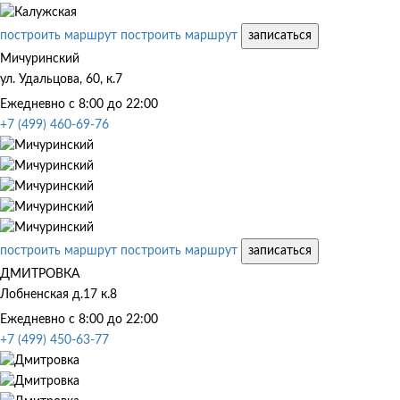
построить маршрут
построить маршрут
записаться
Мичуринский
ул. Удальцова, 60, к.7
Ежедневно с 8:00 до 22:00
+7 (499) 460-69-76
построить маршрут
построить маршрут
записаться
ДМИТРОВКА
Лобненская д.17 к.8
Ежедневно с 8:00 до 22:00
+7 (499) 450-63-77