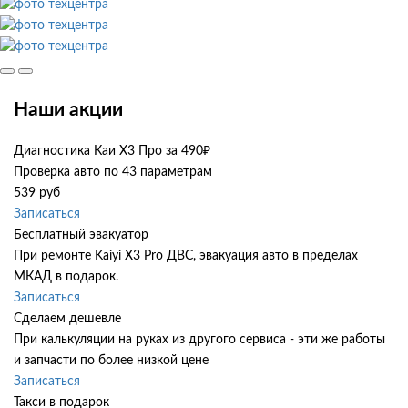
Наши акции
Диагностика Каи Х3 Про за 490₽
Проверка авто по 43 параметрам
539 руб
Записаться
Бесплатный эвакуатор
При ремонте Kaiyi X3 Pro ДВС, эвакуация авто в пределах
МКАД в подарок.
Записаться
Сделаем дешевле
При калькуляции на руках из другого сервиса - эти же работы
и запчасти по более низкой цене
Записаться
Такси в подарок