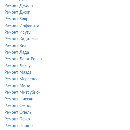
Ремонт Джили
Ремонт Джип
Ремонт Зикр
Ремонт Инфинити
Ремонт Исузу
Ремонт Кадиллак
Ремонт Киа
Ремонт Лада
Ремонт Ланд-Ровер
Ремонт Лексус
Ремонт Мазда
Ремонт Мерседес
Ремонт Мини
Ремонт Митсубиси
Ремонт Ниссан
Ремонт Омода
Ремонт Опель
Ремонт Пежо
Ремонт Порше