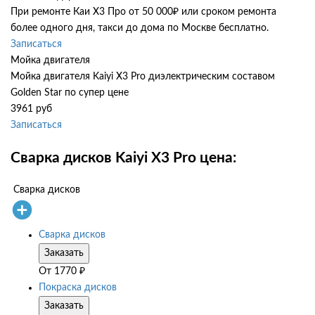
При ремонте Каи Х3 Про от 50 000₽ или сроком ремонта
более одного дня, такси до дома по Москве бесплатно.
Записаться
Мойка двигателя
Мойка двигателя Kaiyi X3 Pro диэлектрическим составом
Golden Star по супер цене
3961 руб
Записаться
Сварка дисков Kaiyi X3 Pro цена:
Сварка дисков
Сварка дисков
Заказать
От
1770
₽
Покраска дисков
Заказать