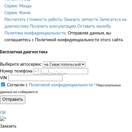
Сервис Мазда
Сервис Хончи
Рассчитать стоимость работы
Заказать запчасти
Записаться на
диагностику
Получить консультацию
Оставить жалобу
Политика конфиденциальности
. Отправляя данные, вы
соглашаетесь с Политикой конфиденциальности этого сайта.
Бесплатная диагностика
Выберите автосервис
Номер телефона
VIN
Согласен с
Политикой конфиденциальности
* Персональные
данные не собираются
Отправить
OK
Заказать