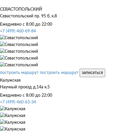
СЕВАСТОПОЛЬСКИЙ
Севастопольский пр. 95 б, к.8
Ежедневно с 8:00 до 22:00
+7 (499) 460-69-84
построить маршрут
построить маршрут
записаться
Калужская
Научный проезд д.14а к.5
Ежедневно с 8:00 до 22:00
+7 (499) 460-63-34