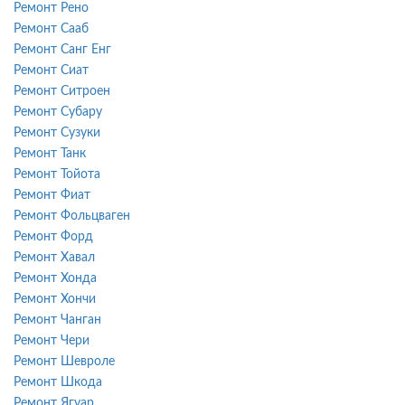
Ремонт Рено
Ремонт Сааб
Ремонт Санг Енг
Ремонт Сиат
Ремонт Ситроен
Ремонт Субару
Ремонт Сузуки
Ремонт Танк
Ремонт Тойота
Ремонт Фиат
Ремонт Фольцваген
Ремонт Форд
Ремонт Хавал
Ремонт Хонда
Ремонт Хончи
Ремонт Чанган
Ремонт Чери
Ремонт Шевроле
Ремонт Шкода
Ремонт Ягуар