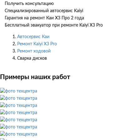
Получить консультацию
Специализированный автосервис Kaiyi
Гарантия на ремонт Каи Х3 Про 2 года
Бесплатный эвакуатор при ремонте Kaiyi X3 Pro
Автосервис Каи
Ремонт Kaiyi X3 Pro
Ремонт ходовой
Сварка дисков
Примеры наших работ