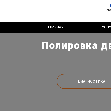
Сева
ГЛАВНАЯ
УСЛУ
Полировка дв
ДИАГНОСТИКА