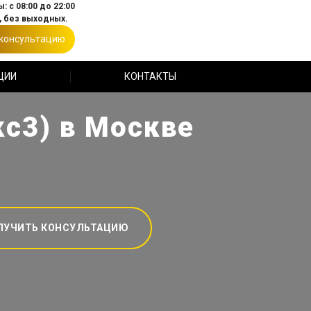
: с 08:00 до 22:00
 без выходных.
 консультацию
ЦИИ
КОНТАКТЫ
кс3) в Москве
ЛУЧИТЬ КОНСУЛЬТАЦИЮ