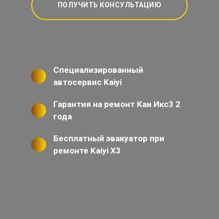
ПОЛУЧИТЬ КОНСУЛЬТАЦИЮ
Специализированный
автосервис Kaiyi
Гарантия на ремонт Каи Икс3 2
года
Бесплатный эвакуатор при
ремонте Kaiyi X3