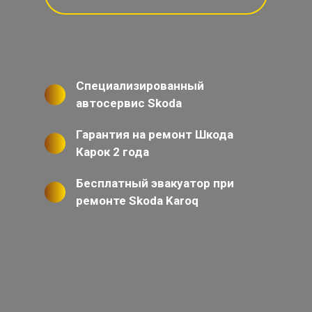
Специализированный
автосервис Skoda
Гарантия на ремонт Шкода
Карок 2 года
Бесплатный эвакуатор при
ремонте Skoda Karoq