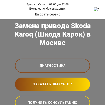
Время работы: с 08:00 до 22:00
Ежедневно, без выходных.
Выбрать сервис
Замена привода Skoda
Karoq (Шкода Карок) в
Москве
ДИАГНОСТИКА
ЗАКАЗАТЬ ЭВАКУАТОР
ПОЛУЧИТЬ КОНСУЛЬТАЦИЮ