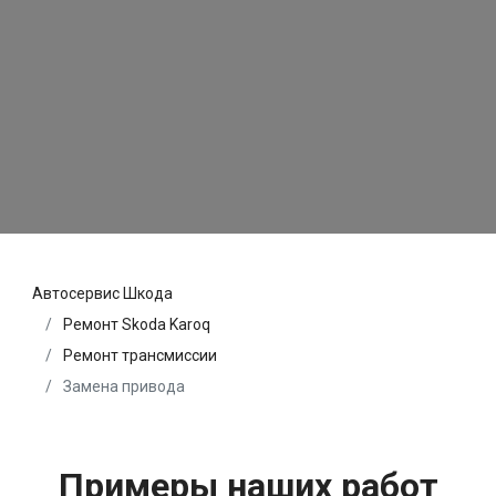
Автосервис Шкода
Ремонт Skoda Karoq
Ремонт трансмиссии
Замена привода
Примеры наших работ