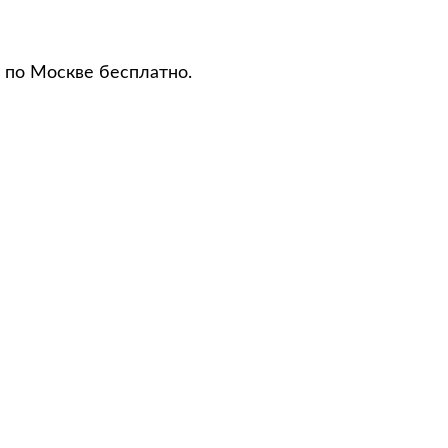
 по Москве бесплатно.