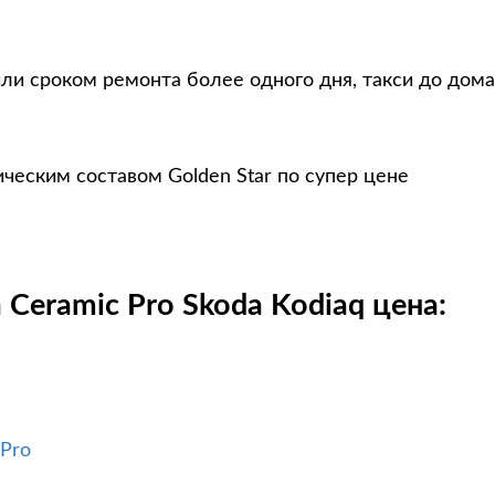
ли сроком ремонта более одного дня, такси до дома
ческим составом Golden Star по супер цене
Ceramic Pro Skoda Kodiaq цена:
 Pro