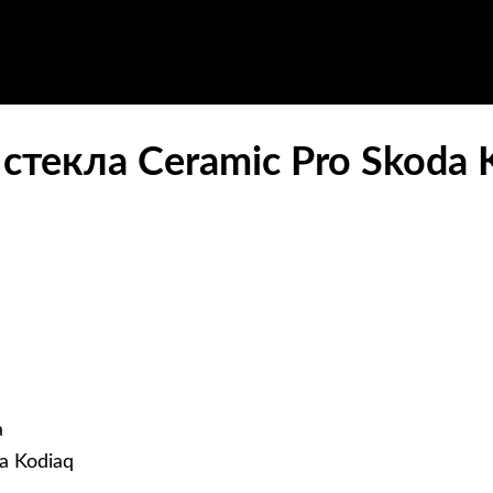
стекла Ceramic Pro Skoda 
а
a Kodiaq