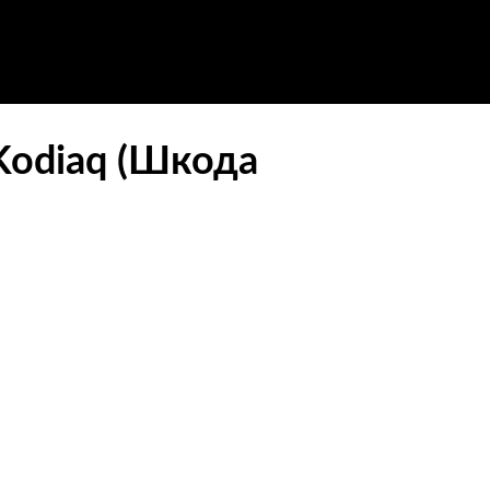
Kodiaq (Шкода