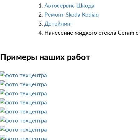
Автосервис Шкода
Ремонт Skoda Kodiaq
Детейлинг
Нанесение жидкого стекла Ceramic
Примеры наших работ