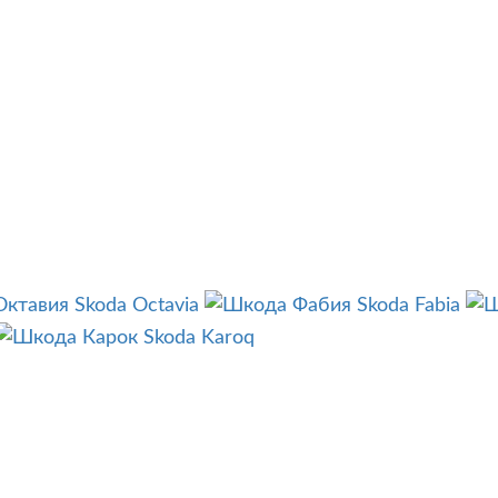
Skoda Octavia
Skoda Fabia
Skoda Karoq