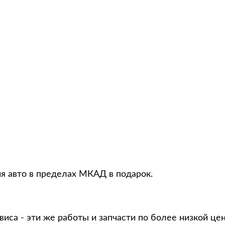
ия авто в пределах МКАД в подарок.
виса - эти же работы и запчасти по более низкой це