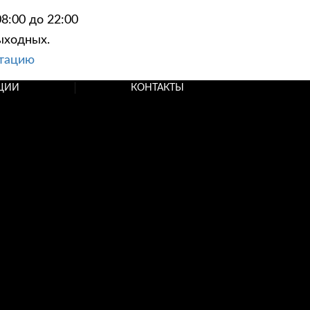
8:00 до 22:00
ыходных.
ьтацию
ЦИИ
КОНТАКТЫ