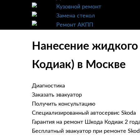
Кузовной ремонт
Замена стекол
Ремонт АКПП
Нанесение жидкого 
Кодиак) в Москве
Диагностика
Заказать эвакуатор
Получить консультацию
Специализированный автосервис Skoda
Гарантия на ремонт Шкода Кодиак 2 год
Бесплатный эвакуатор при ремонте Skod