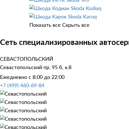
Skoda Yeti
Skoda Kodiaq
Skoda Karoq
Показать все
Скрыть все
Сеть специализированных автосер
СЕВАСТОПОЛЬСКИЙ
Севастопольский пр. 95 б, к.8
Ежедневно с 8:00 до 22:00
+7 (499) 460-69-84