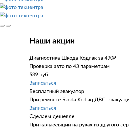
Наши акции
Диагностика Шкода Кодиак за 490₽
Проверка авто по 43 параметрам
539 руб
Записаться
Бесплатный эвакуатор
При ремонте Skoda Kodiaq ДВС, эвакуац
Записаться
Сделаем дешевле
При калькуляции на руках из другого сер