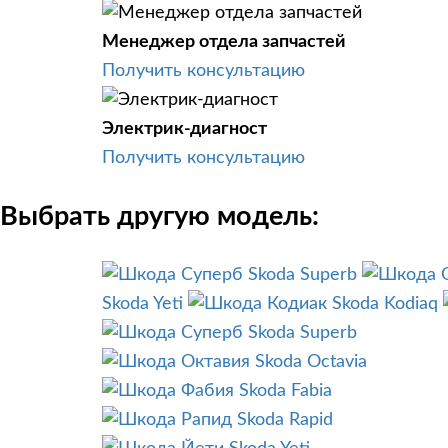
Менеджер отдела запчастей
Получить консультацию
Электрик-диагност
Получить консультацию
Выбрать другую модель:
Skoda Superb
Skoda Yeti
Skoda Kodiaq
Skoda Superb
Skoda Octavia
Skoda Fabia
Skoda Rapid