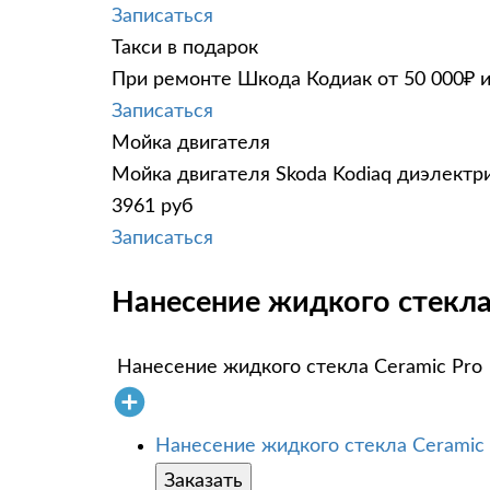
Записаться
Такси в подарок
При ремонте Шкода Кодиак от 50 000₽ и
Записаться
Мойка двигателя
Мойка двигателя Skoda Kodiaq диэлектри
3961 руб
Записаться
Нанесение жидкого стекла 
Нанесение жидкого стекла Ceramic Pro
Нанесение жидкого стекла Ceramic
Заказать