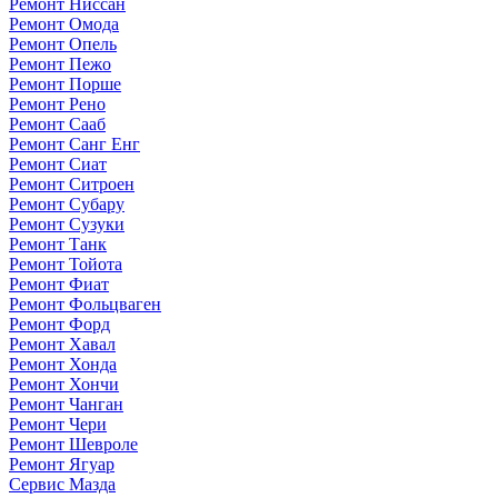
Ремонт Ниссан
Ремонт Омода
Ремонт Опель
Ремонт Пежо
Ремонт Порше
Ремонт Рено
Ремонт Сааб
Ремонт Санг Енг
Ремонт Сиат
Ремонт Ситроен
Ремонт Субару
Ремонт Сузуки
Ремонт Танк
Ремонт Тойота
Ремонт Фиат
Ремонт Фольцваген
Ремонт Форд
Ремонт Хавал
Ремонт Хонда
Ремонт Хончи
Ремонт Чанган
Ремонт Чери
Ремонт Шевроле
Ремонт Ягуар
Сервис Мазда