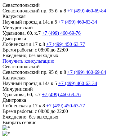
Севастопольский
Севастопольский пр. 95 б, к.8
+7 (499) 460-69-84
Калужская
Научный проезд д.14а к.5
+7 (499) 460-63-34
Мичуринский
Удальцова, 60, к.7
+7 (499) 460-69-76
Дмитровка
Лобненская д.17 к.8
+7 (499) 450-63-77
Время работы: с 08:00 до 22:00
Ежедневно, без выходных.
Получить консультацию
Севастопольский
Севастопольский пр. 95 б, к.8
+7 (499) 460-69-84
Калужская
Научный проезд д.14а к.5
+7 (499) 460-63-34
Мичуринский
Удальцова, 60, к.7
+7 (499) 460-69-76
Дмитровка
Лобненская д.17 к.8
+7 (499) 450-63-77
Время работы: с 08:00 до 22:00
Ежедневно, без выходных.
Выбрать сервис