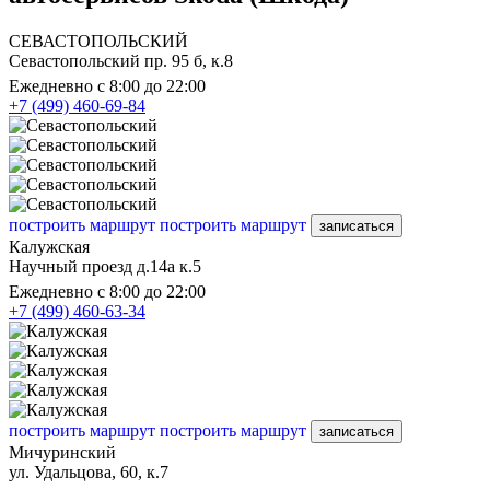
СЕВАСТОПОЛЬСКИЙ
Севастопольский пр. 95 б, к.8
Ежедневно с 8:00 до 22:00
+7 (499) 460-69-84
построить маршрут
построить маршрут
записаться
Калужская
Научный проезд д.14а к.5
Ежедневно с 8:00 до 22:00
+7 (499) 460-63-34
построить маршрут
построить маршрут
записаться
Мичуринский
ул. Удальцова, 60, к.7