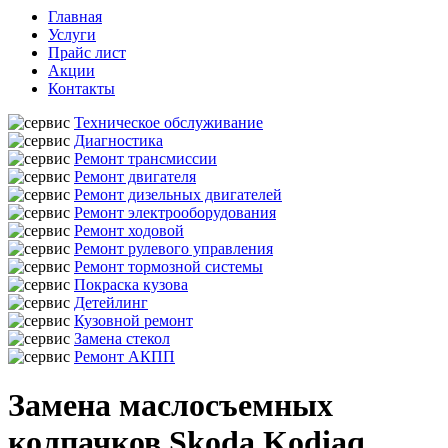
Главная
Услуги
Прайс лист
Акции
Контакты
Техническое обслуживание
Диагностика
Ремонт трансмиссии
Ремонт двигателя
Ремонт дизельных двигателей
Ремонт электрооборудования
Ремонт ходовой
Ремонт рулевого управления
Ремонт тормозной системы
Покраска кузова
Детейлинг
Кузовной ремонт
Замена стекол
Ремонт АКПП
Замена маслосъемных
колпачков Skoda Kodiaq