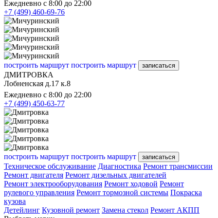
Ежедневно с 8:00 до 22:00
+7 (499) 460-69-76
построить маршрут
построить маршрут
записаться
ДМИТРОВКА
Лобненская д.17 к.8
Ежедневно с 8:00 до 22:00
+7 (499) 450-63-77
построить маршрут
построить маршрут
записаться
Техническое обслуживание
Диагностика
Ремонт трансмиссии
Ремонт двигателя
Ремонт дизельных двигателей
Ремонт электрооборудования
Ремонт ходовой
Ремонт
рулевого управления
Ремонт тормозной системы
Покраска
кузова
Детейлинг
Кузовной ремонт
Замена стекол
Ремонт АКПП