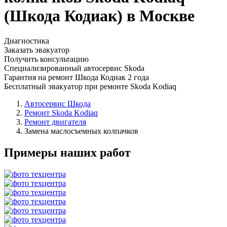
(Шкода Кодиак) в Москве
Диагностика
Заказать эвакуатор
Получить консультацию
Специализированный автосервис Skoda
Гарантия на ремонт Шкода Кодиак 2 года
Бесплатный эвакуатор при ремонте Skoda Kodiaq
Автосервис Шкода
Ремонт Skoda Kodiaq
Ремонт двигателя
Замена маслосъемных колпачков
Примеры наших работ