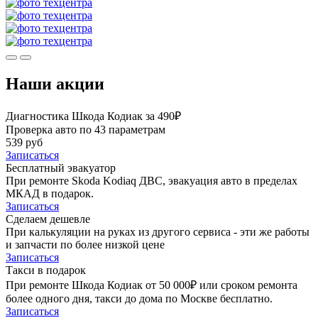
Наши акции
Диагностика Шкода Кодиак за 490₽
Проверка авто по 43 параметрам
539 руб
Записаться
Бесплатный эвакуатор
При ремонте Skoda Kodiaq ДВС, эвакуация авто в пределах
МКАД в подарок.
Записаться
Сделаем дешевле
При калькуляции на руках из другого сервиса - эти же работы
и запчасти по более низкой цене
Записаться
Такси в подарок
При ремонте Шкода Кодиак от 50 000₽ или сроком ремонта
более одного дня, такси до дома по Москве бесплатно.
Записаться