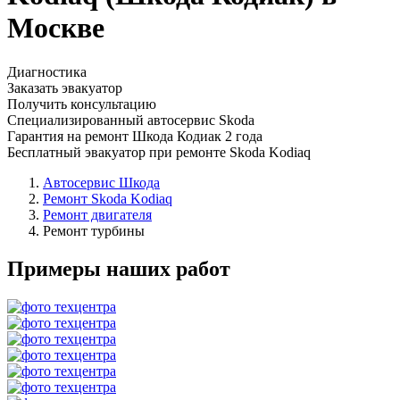
Москве
Диагностика
Заказать эвакуатор
Получить консультацию
Специализированный автосервис Skoda
Гарантия на ремонт Шкода Кодиак 2 года
Бесплатный эвакуатор при ремонте Skoda Kodiaq
Автосервис Шкода
Ремонт Skoda Kodiaq
Ремонт двигателя
Ремонт турбины
Примеры наших работ