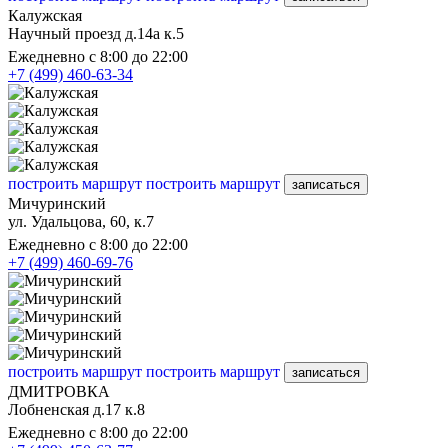
Калужская
Научный проезд д.14а к.5
Ежедневно с 8:00 до 22:00
+7 (499) 460-63-34
построить маршрут
построить маршрут
записаться
Мичуринский
ул. Удальцова, 60, к.7
Ежедневно с 8:00 до 22:00
+7 (499) 460-69-76
построить маршрут
построить маршрут
записаться
ДМИТРОВКА
Лобненская д.17 к.8
Ежедневно с 8:00 до 22:00