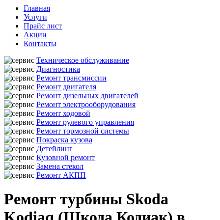
Главная
Услуги
Прайс лист
Акции
Контакты
Техническое обслуживание
Диагностика
Ремонт трансмиссии
Ремонт двигателя
Ремонт дизельных двигателей
Ремонт электрооборудования
Ремонт ходовой
Ремонт рулевого управления
Ремонт тормозной системы
Покраска кузова
Детейлинг
Кузовной ремонт
Замена стекол
Ремонт АКПП
Ремонт турбины Skoda
Kodiaq (Шкода Кодиак) в