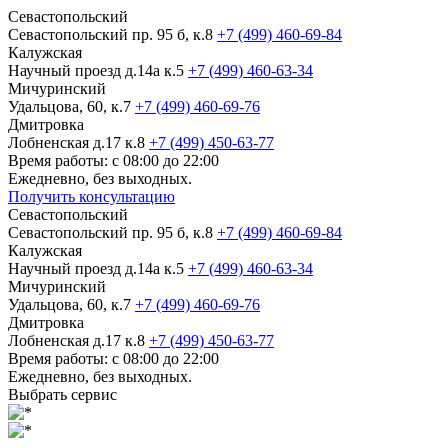
Севастопольский
Севастопольский пр. 95 б, к.8
+7 (499) 460-69-84
Калужская
Научный проезд д.14а к.5
+7 (499) 460-63-34
Мичуринский
Удальцова, 60, к.7
+7 (499) 460-69-76
Дмитровка
Лобненская д.17 к.8
+7 (499) 450-63-77
Время работы: с 08:00 до 22:00
Ежедневно, без выходных.
Получить консультацию
Севастопольский
Севастопольский пр. 95 б, к.8
+7 (499) 460-69-84
Калужская
Научный проезд д.14а к.5
+7 (499) 460-63-34
Мичуринский
Удальцова, 60, к.7
+7 (499) 460-69-76
Дмитровка
Лобненская д.17 к.8
+7 (499) 450-63-77
Время работы: с 08:00 до 22:00
Ежедневно, без выходных.
Выбрать сервис