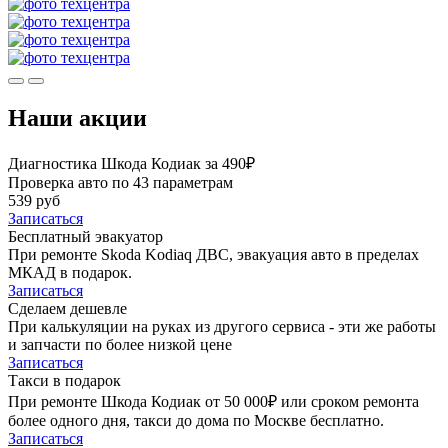
Наши акции
Диагностика Шкода Кодиак за 490₽
Проверка авто по 43 параметрам
539 руб
Записаться
Бесплатный эвакуатор
При ремонте Skoda Kodiaq ДВС, эвакуация авто в пределах
МКАД в подарок.
Записаться
Сделаем дешевле
При калькуляции на руках из другого сервиса - эти же работы
и запчасти по более низкой цене
Записаться
Такси в подарок
При ремонте Шкода Кодиак от 50 000₽ или сроком ремонта
более одного дня, такси до дома по Москве бесплатно.
Записаться