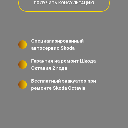
ПОЛУЧИТЬ КОНСУЛЬТАЦИЮ
Специализированный
автосервис Skoda
Гарантия на ремонт Шкода
Октавия 2 года
Бесплатный эвакуатор при
ремонте Skoda Octavia