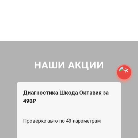
НАШИ АКЦИИ
Диагностика Шкода Октавия за
490₽
Проверка авто по 43 параметрам