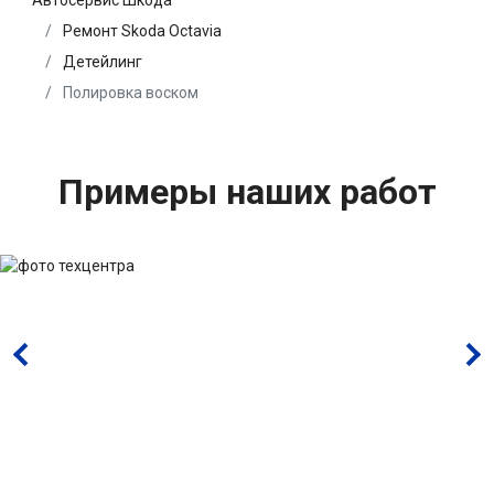
Автосервис Шкода
Ремонт Skoda Octavia
Детейлинг
Полировка воском
Примеры наших работ