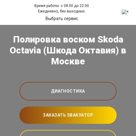
Время работы: с 08:00 до 22:00
Ежедневно, без выходных.
Выбрать сервис
Полировка воском Skoda
Octavia (Шкода Октавия) в
Москве
ДИАГНОСТИКА
ЗАКАЗАТЬ ЭВАКУАТОР