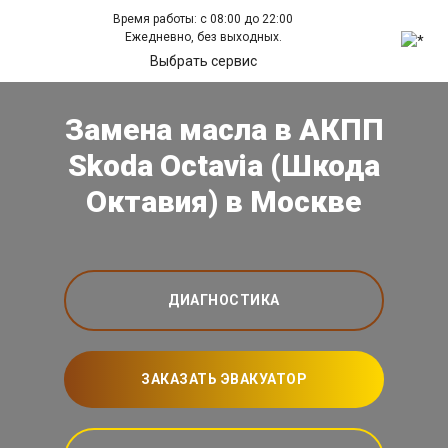
Время работы: с 08:00 до 22:00
Ежедневно, без выходных.
Выбрать сервис
Замена масла в АКПП
Skoda Octavia (Шкода
Октавия) в Москве
ДИАГНОСТИКА
ЗАКАЗАТЬ ЭВАКУАТОР