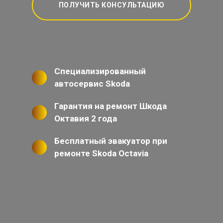
ПОЛУЧИТЬ КОНСУЛЬТАЦИЮ
Специализированный
автосервис Skoda
Гарантия на ремонт Шкода
Октавия 2 года
Бесплатный эвакуатор при
ремонте Skoda Octavia