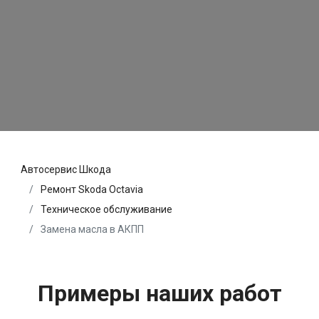
Автосервис Шкода
Ремонт Skoda Octavia
Техническое обслуживание
Замена масла в АКПП
Примеры наших работ