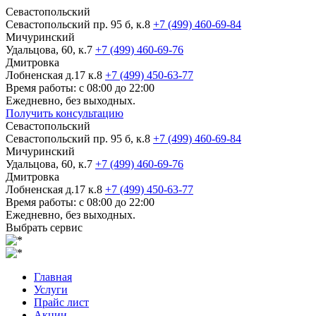
Севастопольский
Севастопольский пр. 95 б, к.8
+7 (499) 460-69-84
Мичуринский
Удальцова, 60, к.7
+7 (499) 460-69-76
Дмитровка
Лобненская д.17 к.8
+7 (499) 450-63-77
Время работы: с 08:00 до 22:00
Ежедневно, без выходных.
Получить консультацию
Севастопольский
Севастопольский пр. 95 б, к.8
+7 (499) 460-69-84
Мичуринский
Удальцова, 60, к.7
+7 (499) 460-69-76
Дмитровка
Лобненская д.17 к.8
+7 (499) 450-63-77
Время работы: с 08:00 до 22:00
Ежедневно, без выходных.
Выбрать сервис
Главная
Услуги
Прайс лист
Акции