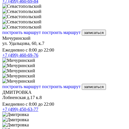
+7 (499) 460-69-84
построить маршрут
построить маршрут
записаться
Мичуринский
ул. Удальцова, 60, к.7
Ежедневно с 8:00 до 22:00
+7 (499) 460-69-76
построить маршрут
построить маршрут
записаться
ДМИТРОВКА
Лобненская д.17 к.8
Ежедневно с 8:00 до 22:00
+7 (499) 450-63-77