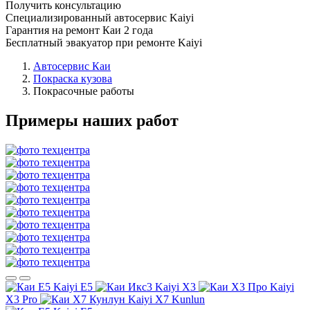
Получить консультацию
Специализированный автосервис Kaiyi
Гарантия на ремонт Каи 2 года
Бесплатный эвакуатор при ремонте Kaiyi
Автосервис Каи
Покраска кузова
Покрасочные работы
Примеры наших работ
Kaiyi E5
Kaiyi X3
Kaiyi
X3 Pro
Kaiyi X7 Kunlun