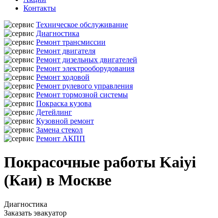
Контакты
Техническое обслуживание
Диагностика
Ремонт трансмиссии
Ремонт двигателя
Ремонт дизельных двигателей
Ремонт электрооборудования
Ремонт ходовой
Ремонт рулевого управления
Ремонт тормозной системы
Покраска кузова
Детейлинг
Кузовной ремонт
Замена стекол
Ремонт АКПП
Покрасочные работы Kaiyi
(Каи) в Москве
Диагностика
Заказать эвакуатор