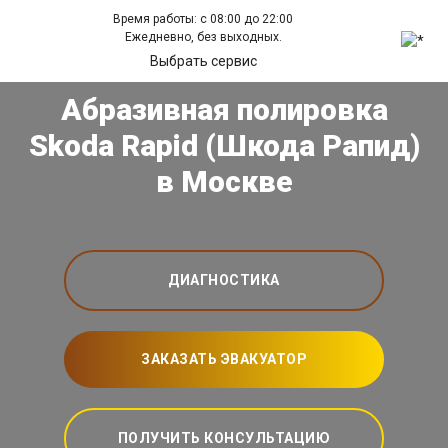
Время работы: с 08:00 до 22:00
Ежедневно, без выходных.
Выбрать сервис
Абразивная полировка
Skoda Rapid (Шкода Рапид)
в Москве
ДИАГНОСТИКА
ЗАКАЗАТЬ ЭВАКУАТОР
ПОЛУЧИТЬ КОНСУЛЬТАЦИЮ