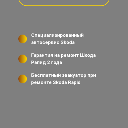
Специализированный
автосервис Skoda
Гарантия на ремонт Шкода
Рапид 2 года
Бесплатный эвакуатор при
ремонте Skoda Rapid