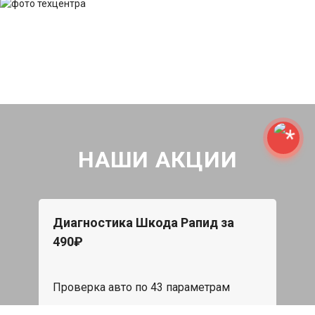
НАШИ АКЦИИ
Диагностика Шкода Рапид за
490₽
Проверка авто по 43 параметрам