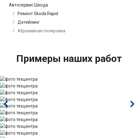
Автосервис Шкода
Ремонт Skoda Rapid
Детейлинг
Абразивная полировка
Примеры наших работ