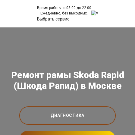
Время работы: с 08:00 до 22:00
Ежедневно, без выходных.
Выбрать сервис
Ремонт рамы Skoda Rapid
(Шкода Рапид) в Москве
ДИАГНОСТИКА