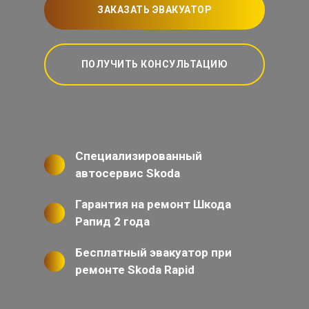
ЗАКАЗАТЬ ЭВАКУАТОР
ПОЛУЧИТЬ КОНСУЛЬТАЦИЮ
Специализированный
автосервис Skoda
Гарантия на ремонт Шкода
Рапид 2 года
Бесплатный эвакуатор при
ремонте Skoda Rapid