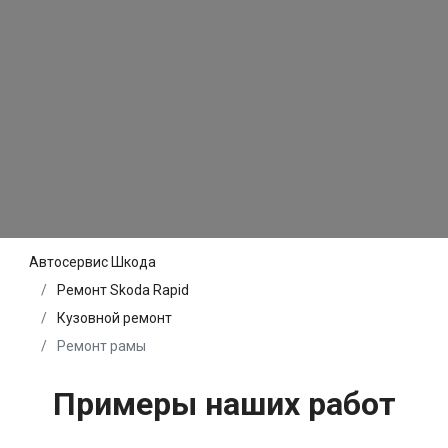
Автосервис Шкода
Ремонт Skoda Rapid
Кузовной ремонт
Ремонт рамы
Примеры наших работ