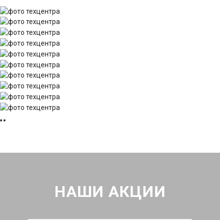
НАШИ АКЦИИ