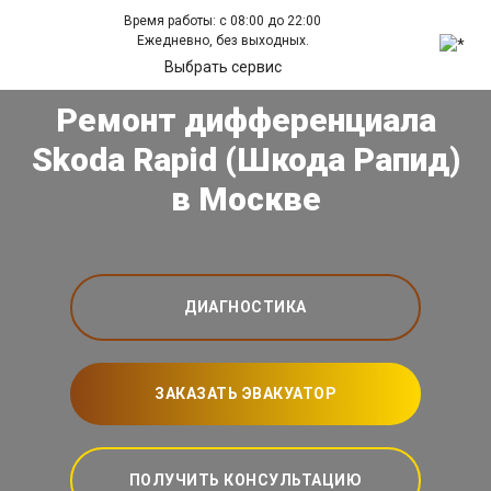
Время работы: с 08:00 до 22:00
Ежедневно, без выходных.
Выбрать сервис
Ремонт дифференциала
Skoda Rapid (Шкода Рапид)
в Москве
ДИАГНОСТИКА
ЗАКАЗАТЬ ЭВАКУАТОР
ПОЛУЧИТЬ КОНСУЛЬТАЦИЮ