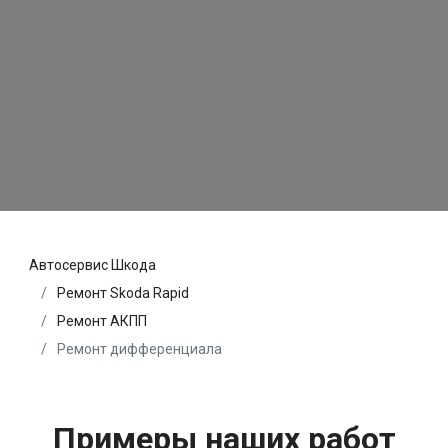
Автосервис Шкода
Ремонт Skoda Rapid
Ремонт АКПП
Ремонт дифференциала
Примеры наших работ