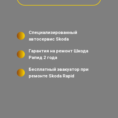
Специализированный
автосервис Skoda
Гарантия на ремонт Шкода
Рапид 2 года
Бесплатный эвакуатор при
ремонте Skoda Rapid