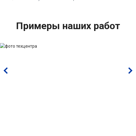
Примеры наших работ