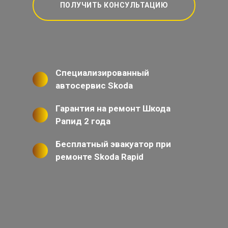
ПОЛУЧИТЬ КОНСУЛЬТАЦИЮ
Специализированный
автосервис Skoda
Гарантия на ремонт Шкода
Рапид 2 года
Бесплатный эвакуатор при
ремонте Skoda Rapid