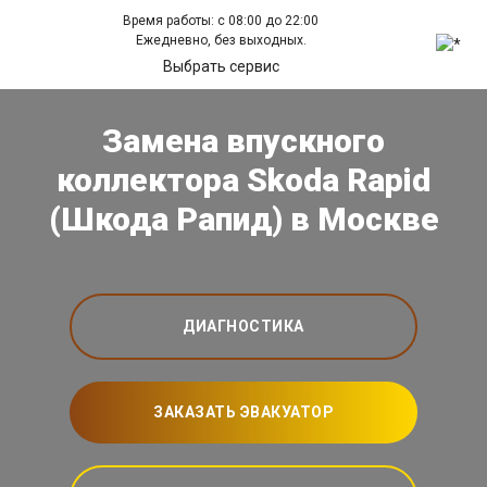
Время работы: с 08:00 до 22:00
Ежедневно, без выходных.
Выбрать сервис
Замена впускного
коллектора Skoda Rapid
(Шкода Рапид) в Москве
ДИАГНОСТИКА
ЗАКАЗАТЬ ЭВАКУАТОР