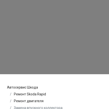
Автосервис Шкода
Ремонт Skoda Rapid
Ремонт двигателя
Замена впускного коллектора