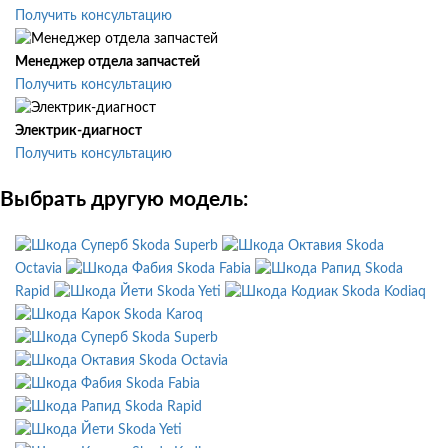
Получить консультацию
Менеджер отдела запчастей
Получить консультацию
Электрик-диагност
Получить консультацию
Выбрать другую модель:
Skoda Superb
Skoda
Octavia
Skoda Fabia
Skoda
Rapid
Skoda Yeti
Skoda Kodiaq
Skoda Karoq
Skoda Superb
Skoda Octavia
Skoda Fabia
Skoda Rapid
Skoda Yeti