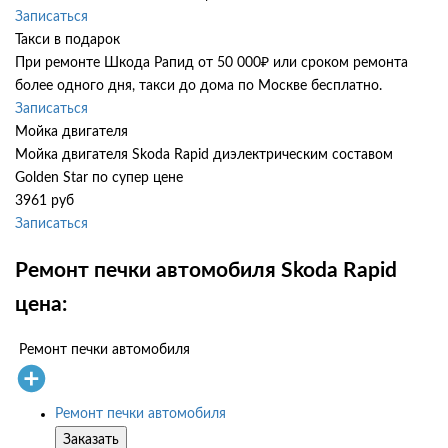
Записаться
Такси в подарок
При ремонте Шкода Рапид от 50 000₽ или сроком ремонта
более одного дня, такси до дома по Москве бесплатно.
Записаться
Мойка двигателя
Мойка двигателя Skoda Rapid диэлектрическим составом
Golden Star по супер цене
3961 руб
Записаться
Ремонт печки автомобиля Skoda Rapid
цена:
Ремонт печки автомобиля
Ремонт печки автомобиля
Заказать