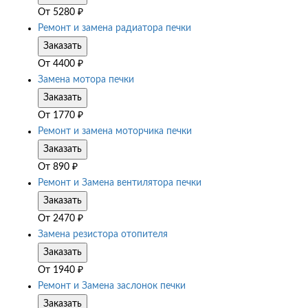
От
5280
₽
Ремонт и замена радиатора печки
Заказать
От
4400
₽
Замена мотора печки
Заказать
От
1770
₽
Ремонт и замена моторчика печки
Заказать
От
890
₽
Ремонт и Замена вентилятора печки
Заказать
От
2470
₽
Замена резистора отопителя
Заказать
От
1940
₽
Ремонт и Замена заслонок печки
Заказать