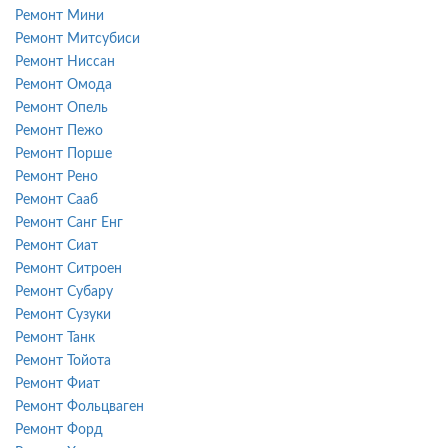
Ремонт Мини
Ремонт Митсубиси
Ремонт Ниссан
Ремонт Омода
Ремонт Опель
Ремонт Пежо
Ремонт Порше
Ремонт Рено
Ремонт Сааб
Ремонт Санг Енг
Ремонт Сиат
Ремонт Ситроен
Ремонт Субару
Ремонт Сузуки
Ремонт Танк
Ремонт Тойота
Ремонт Фиат
Ремонт Фольцваген
Ремонт Форд