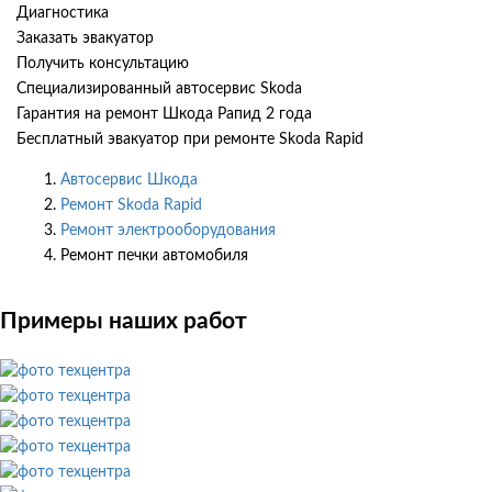
Диагностика
Заказать эвакуатор
Получить консультацию
Специализированный автосервис Skoda
Гарантия на ремонт Шкода Рапид 2 года
Бесплатный эвакуатор при ремонте Skoda Rapid
Автосервис Шкода
Ремонт Skoda Rapid
Ремонт электрооборудования
Ремонт печки автомобиля
Примеры наших работ