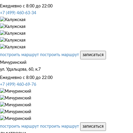
Ежедневно с 8:00 до 22:00
+7 (499) 460-63-34
построить маршрут
построить маршрут
записаться
Мичуринский
ул. Удальцова, 60, к.7
Ежедневно с 8:00 до 22:00
+7 (499) 460-69-76
построить маршрут
построить маршрут
записаться