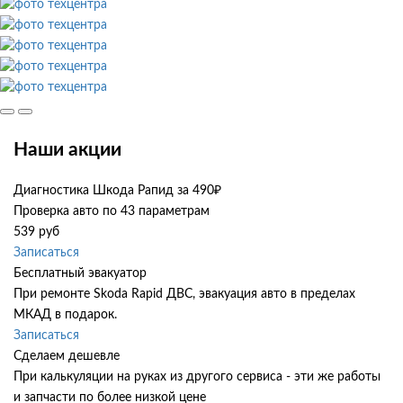
Наши акции
Диагностика Шкода Рапид за 490₽
Проверка авто по 43 параметрам
539 руб
Записаться
Бесплатный эвакуатор
При ремонте Skoda Rapid ДВС, эвакуация авто в пределах
МКАД в подарок.
Записаться
Сделаем дешевле
При калькуляции на руках из другого сервиса - эти же работы
и запчасти по более низкой цене