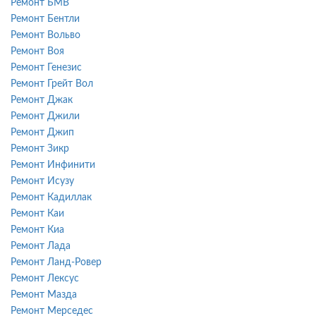
Ремонт БМВ
Ремонт Бентли
Ремонт Вольво
Ремонт Воя
Ремонт Генезис
Ремонт Грейт Вол
Ремонт Джак
Ремонт Джили
Ремонт Джип
Ремонт Зикр
Ремонт Инфинити
Ремонт Исузу
Ремонт Кадиллак
Ремонт Каи
Ремонт Киа
Ремонт Лада
Ремонт Ланд-Ровер
Ремонт Лексус
Ремонт Мазда
Ремонт Мерседес