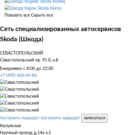
Skoda Kodiaq
Skoda Karoq
Показать все
Скрыть все
Сеть специализированных автосервисов
Skoda (Шкода)
СЕВАСТОПОЛЬСКИЙ
Севастопольский пр. 95 б, к.8
Ежедневно с 8:00 до 22:00
+7 (499) 460-69-84
построить маршрут
построить маршрут
записаться
Калужская
Научный проезд д.14а к.5