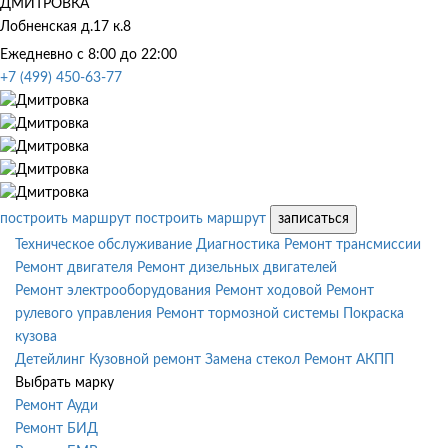
ДМИТРОВКА
Лобненская д.17 к.8
Ежедневно с 8:00 до 22:00
+7 (499) 450-63-77
построить маршрут
построить маршрут
записаться
Техническое обслуживание
Диагностика
Ремонт трансмиссии
Ремонт двигателя
Ремонт дизельных двигателей
Ремонт электрооборудования
Ремонт ходовой
Ремонт
рулевого управления
Ремонт тормозной системы
Покраска
кузова
Детейлинг
Кузовной ремонт
Замена стекол
Ремонт АКПП
Выбрать марку
Ремонт Ауди
Ремонт БИД