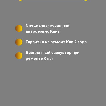
Специализированный
автосервис Kaiyi
Гарантия на ремонт Каи 2 года
Бесплатный эвакуатор при
ремонте Kaiyi