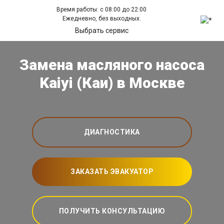
Время работы: с 08:00 до 22:00
Ежедневно, без выходных.
Выбрать сервис
Замена масляного насоса
Kaiyi (Каи) в Москве
ДИАГНОСТИКА
ЗАКАЗАТЬ ЭВАКУАТОР
ПОЛУЧИТЬ КОНСУЛЬТАЦИЮ