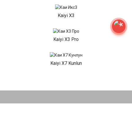
Kaiyi X3
Kaiyi X3 Pro
Kaiyi X7 Kunlun
НАШИ АКЦИИ