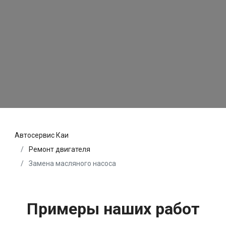
Автосервис Каи
Ремонт двигателя
Замена масляного насоса
Примеры наших работ