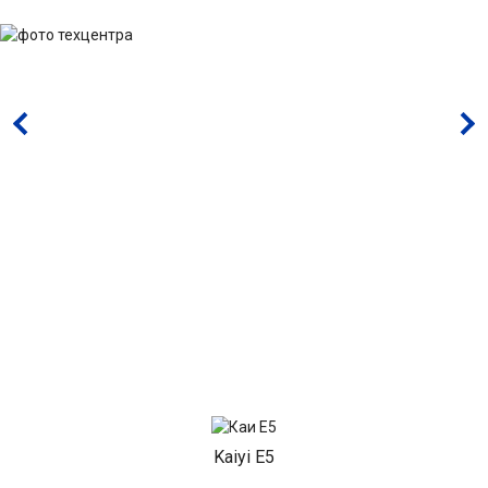
Kaiyi E5