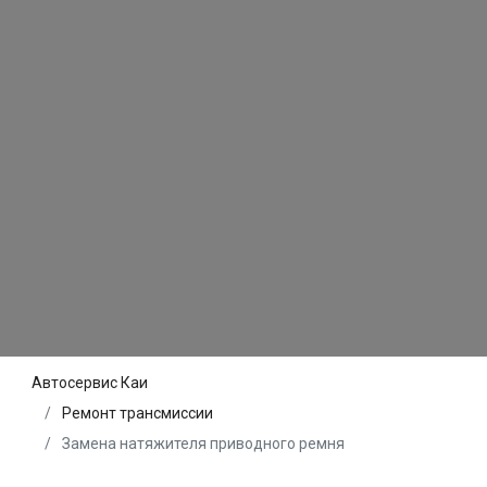
Автосервис Каи
Ремонт трансмиссии
Замена натяжителя приводного ремня