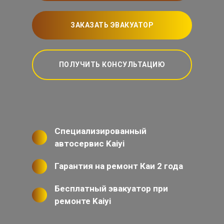
ЗАКАЗАТЬ ЭВАКУАТОР
ПОЛУЧИТЬ КОНСУЛЬТАЦИЮ
Специализированный
автосервис Kaiyi
Гарантия на ремонт Каи 2 года
Бесплатный эвакуатор при
ремонте Kaiyi