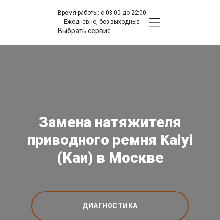
Время работы: с 08:00 до 22:00
Ежедневно, без выходных.
Выбрать сервис
Замена натяжителя
приводного ремня Kaiyi
(Каи) в Москве
ДИАГНОСТИКА