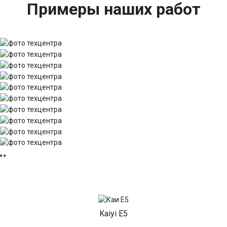
Примеры наших работ
Kaiyi E5