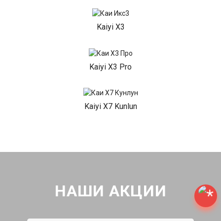
Kaiyi X3
Kaiyi X3 Pro
Kaiyi X7 Kunlun
НАШИ АКЦИИ