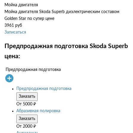
Мойка двигателя
Мойка двигателя Skoda Superb диэлектрическим составом
Golden Star по супер цене
3961 руб
Записаться
Предпродажная подготовка Skoda Superb
цена:
Предпродажная подготовка
Предпродажная подготовка
Заказать
От
5000
₽
Абразивная полировка
Заказать
От
2000
₽