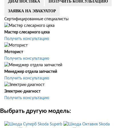
ДИАГНОСТИКА
ПОЛУЧИТЬ КОНСУЛЬТАЦИЮ
ЗАЯВКА НА ЭВАКУАТОР
Сертифицированные специалисты
Мастер слесарного цеха
Получить консультацию
Моторист
Получить консультацию
Менеджер отдела запчастей
Получить консультацию
Электрик-диагност
Получить консультацию
Выбрать другую модель:
Skoda Superb
Skoda