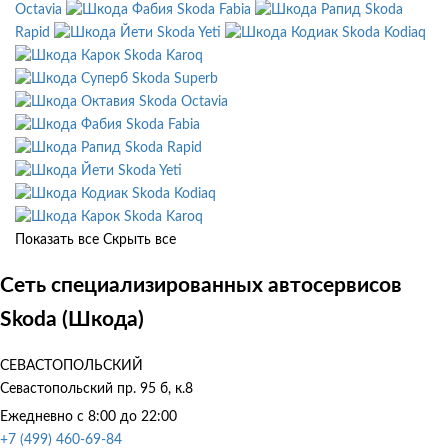
Octavia
Skoda Fabia
Skoda
Rapid
Skoda Yeti
Skoda Kodiaq
Skoda Karoq
Skoda Superb
Skoda Octavia
Skoda Fabia
Skoda Rapid
Skoda Yeti
Skoda Kodiaq
Skoda Karoq
Показать все
Скрыть все
Сеть специализированных автосервисов
Skoda (Шкода)
СЕВАСТОПОЛЬСКИЙ
Севастопольский пр. 95 б, к.8
Ежедневно с 8:00 до 22:00
+7 (499) 460-69-84