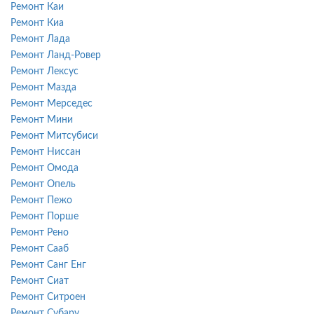
Ремонт Каи
Ремонт Киа
Ремонт Лада
Ремонт Ланд-Ровер
Ремонт Лексус
Ремонт Мазда
Ремонт Мерседес
Ремонт Мини
Ремонт Митсубиси
Ремонт Ниссан
Ремонт Омода
Ремонт Опель
Ремонт Пежо
Ремонт Порше
Ремонт Рено
Ремонт Сааб
Ремонт Санг Енг
Ремонт Сиат
Ремонт Ситроен
Ремонт Субару