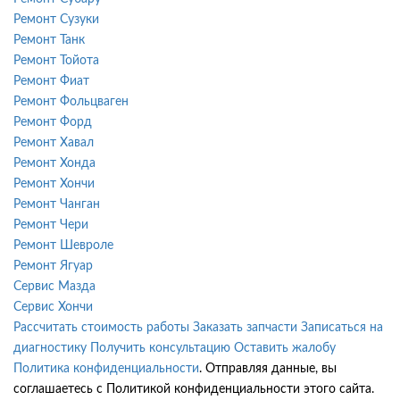
Ремонт Сузуки
Ремонт Танк
Ремонт Тойота
Ремонт Фиат
Ремонт Фольцваген
Ремонт Форд
Ремонт Хавал
Ремонт Хонда
Ремонт Хончи
Ремонт Чанган
Ремонт Чери
Ремонт Шевроле
Ремонт Ягуар
Сервис Мазда
Сервис Хончи
Рассчитать стоимость работы
Заказать запчасти
Записаться на
диагностику
Получить консультацию
Оставить жалобу
Политика конфиденциальности
. Отправляя данные, вы
соглашаетесь с Политикой конфиденциальности этого сайта.