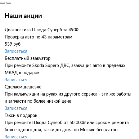
Наши акции
Диагностика Шкода Суперб за 490₽
Проверка авто по 43 параметрам
539 руб
Записаться
Бесплатный эвакуатор
При ремонте Skoda Superb ДВС, эвакуация авто в пределах
МКАД в подарок.
Записаться
Сделаем дешевле
При калькуляции на руках из другого сервиса - эти же работы
и запчасти по более низкой цене
Записаться
Такси в подарок
При ремонте Шкода Суперб от 50 000₽ или сроком ремонта
более одного дня, такси до дома по Москве бесплатно.
Записаться