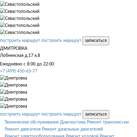
построить маршрут
построить маршрут
записаться
ДМИТРОВКА
Лобненская д.17 к.8
Ежедневно с 8:00 до 22:00
+7 (499) 450-63-77
построить маршрут
построить маршрут
записаться
Техническое обслуживание
Диагностика
Ремонт трансмиссии
Ремонт двигателя
Ремонт дизельных двигателей
Ремонт электрооборудования
Ремонт ходовой
Ремонт