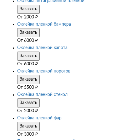
Оклейка антигравийной пленкой
Заказать
От
2000
₽
Оклейка пленкой бампера
Заказать
От
6000
₽
Оклейка пленкой капота
Заказать
От
6000
₽
Оклейка пленкой порогов
Заказать
От
5500
₽
Оклейка пленкой стекол
Заказать
От
2000
₽
Оклейка пленкой фар
Заказать
От
3000
₽