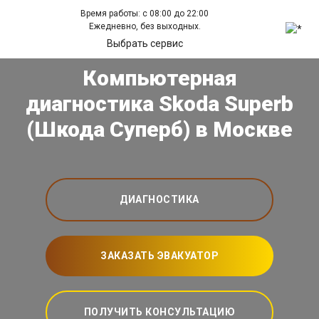
Время работы: с 08:00 до 22:00
Ежедневно, без выходных.
Выбрать сервис
Компьютерная
диагностика Skoda Superb
(Шкода Суперб) в Москве
ДИАГНОСТИКА
ЗАКАЗАТЬ ЭВАКУАТОР
ПОЛУЧИТЬ КОНСУЛЬТАЦИЮ