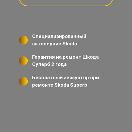
Специализированный
автосервис Skoda
Гарантия на ремонт Шкода
Суперб 2 года
Бесплатный эвакуатор при
ремонте Skoda Superb