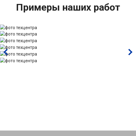
Примеры наших работ