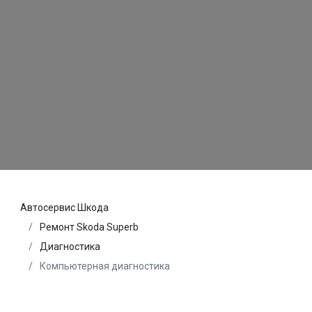
Автосервис Шкода
Ремонт Skoda Superb
Диагностика
Компьютерная диагностика