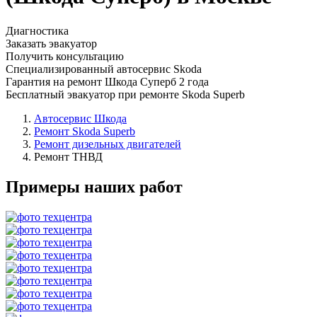
Диагностика
Заказать эвакуатор
Получить консультацию
Специализированный автосервис Skoda
Гарантия на ремонт Шкода Суперб 2 года
Бесплатный эвакуатор при ремонте Skoda Superb
Автосервис Шкода
Ремонт Skoda Superb
Ремонт дизельных двигателей
Ремонт ТНВД
Примеры наших работ