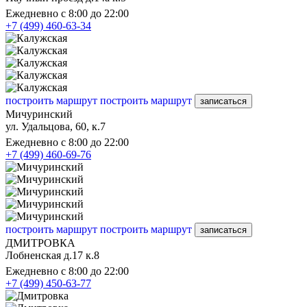
Ежедневно с 8:00 до 22:00
+7 (499) 460-63-34
построить маршрут
построить маршрут
записаться
Мичуринский
ул. Удальцова, 60, к.7
Ежедневно с 8:00 до 22:00
+7 (499) 460-69-76
построить маршрут
построить маршрут
записаться
ДМИТРОВКА
Лобненская д.17 к.8
Ежедневно с 8:00 до 22:00
+7 (499) 450-63-77