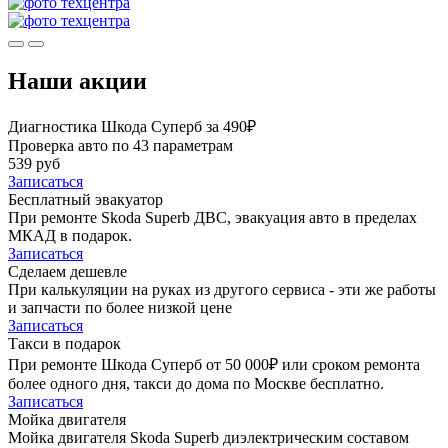
Наши акции
Диагностика Шкода Суперб за 490₽
Проверка авто по 43 параметрам
539 руб
Записаться
Бесплатный эвакуатор
При ремонте Skoda Superb ДВС, эвакуация авто в пределах
МКАД в подарок.
Записаться
Сделаем дешевле
При калькуляции на руках из другого сервиса - эти же работы
и запчасти по более низкой цене
Записаться
Такси в подарок
При ремонте Шкода Суперб от 50 000₽ или сроком ремонта
более одного дня, такси до дома по Москве бесплатно.
Записаться
Мойка двигателя
Мойка двигателя Skoda Superb диэлектрическим составом