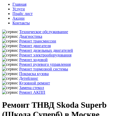
Главная
Услуги
Прайс лист
Акции
Контакты
Техническое обслуживание
Диагностика
Ремонт трансмиссии
Ремонт двигателя
Ремонт дизельных двигателей
Ремонт электрооборудования
Ремонт ходовой
Ремонт рулевого управления
Ремонт тормозной системы
Покраска кузова
Детейлинг
Кузовной ремонт
Замена стекол
Ремонт АКПП
Ремонт ТНВД Skoda Superb
(Шкода Суперб) в Москве