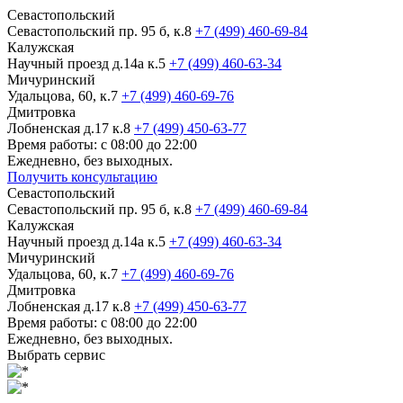
Севастопольский
Севастопольский пр. 95 б, к.8
+7 (499) 460-69-84
Калужская
Научный проезд д.14а к.5
+7 (499) 460-63-34
Мичуринский
Удальцова, 60, к.7
+7 (499) 460-69-76
Дмитровка
Лобненская д.17 к.8
+7 (499) 450-63-77
Время работы: с 08:00 до 22:00
Ежедневно, без выходных.
Получить консультацию
Севастопольский
Севастопольский пр. 95 б, к.8
+7 (499) 460-69-84
Калужская
Научный проезд д.14а к.5
+7 (499) 460-63-34
Мичуринский
Удальцова, 60, к.7
+7 (499) 460-69-76
Дмитровка
Лобненская д.17 к.8
+7 (499) 450-63-77
Время работы: с 08:00 до 22:00
Ежедневно, без выходных.
Выбрать сервис