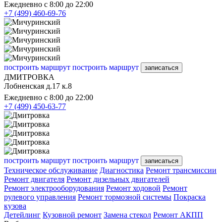
Ежедневно с 8:00 до 22:00
+7 (499) 460-69-76
построить маршрут
построить маршрут
записаться
ДМИТРОВКА
Лобненская д.17 к.8
Ежедневно с 8:00 до 22:00
+7 (499) 450-63-77
построить маршрут
построить маршрут
записаться
Техническое обслуживание
Диагностика
Ремонт трансмиссии
Ремонт двигателя
Ремонт дизельных двигателей
Ремонт электрооборудования
Ремонт ходовой
Ремонт
рулевого управления
Ремонт тормозной системы
Покраска
кузова
Детейлинг
Кузовной ремонт
Замена стекол
Ремонт АКПП