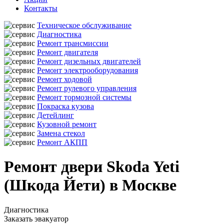
Контакты
Техническое обслуживание
Диагностика
Ремонт трансмиссии
Ремонт двигателя
Ремонт дизельных двигателей
Ремонт электрооборудования
Ремонт ходовой
Ремонт рулевого управления
Ремонт тормозной системы
Покраска кузова
Детейлинг
Кузовной ремонт
Замена стекол
Ремонт АКПП
Ремонт двери Skoda Yeti
(Шкода Йети) в Москве
Диагностика
Заказать эвакуатор