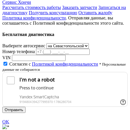
Сервис Хончи
Рассчитать стоимость работы
Заказать запчасти
Записаться на
диагностику
Получить консультацию
Оставить жалобу
Политика конфиденциальности
. Отправляя данные, вы
соглашаетесь с Политикой конфиденциальности этого сайта.
Бесплатная диагностика
Выберите автосервис
Номер телефона
VIN
Согласен с
Политикой конфиденциальности
* Персональные
данные не собираются
Отправить
OK