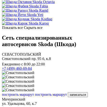
Skoda Octavia
Skoda Fabia
Skoda Rapid
Skoda Yeti
Skoda Kodiaq
Skoda Karoq
Показать все
Скрыть все
Сеть специализированных
автосервисов Skoda (Шкода)
СЕВАСТОПОЛЬСКИЙ
Севастопольский пр. 95 б, к.8
Ежедневно с 8:00 до 22:00
+7 (499) 460-69-84
построить маршрут
построить маршрут
записаться
Мичуринский
ул. Удальцова, 60, к.7