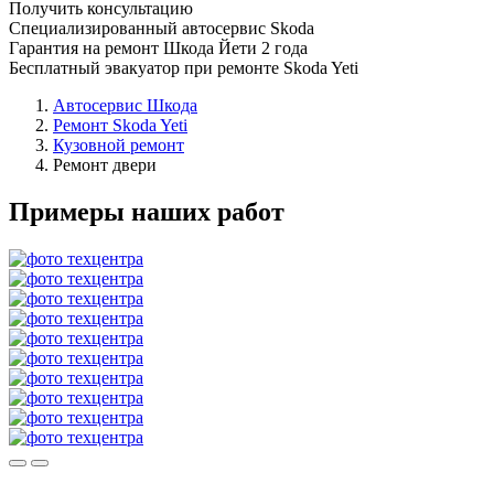
Получить консультацию
Специализированный автосервис Skoda
Гарантия на ремонт Шкода Йети 2 года
Бесплатный эвакуатор при ремонте Skoda Yeti
Автосервис Шкода
Ремонт Skoda Yeti
Кузовной ремонт
Ремонт двери
Примеры наших работ