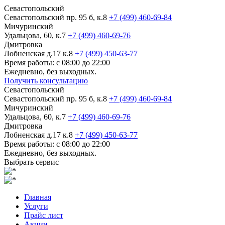
Севастопольский
Севастопольский пр. 95 б, к.8
+7 (499) 460-69-84
Мичуринский
Удальцова, 60, к.7
+7 (499) 460-69-76
Дмитровка
Лобненская д.17 к.8
+7 (499) 450-63-77
Время работы: с 08:00 до 22:00
Ежедневно, без выходных.
Получить консультацию
Севастопольский
Севастопольский пр. 95 б, к.8
+7 (499) 460-69-84
Мичуринский
Удальцова, 60, к.7
+7 (499) 460-69-76
Дмитровка
Лобненская д.17 к.8
+7 (499) 450-63-77
Время работы: с 08:00 до 22:00
Ежедневно, без выходных.
Выбрать сервис
Главная
Услуги
Прайс лист
Акции