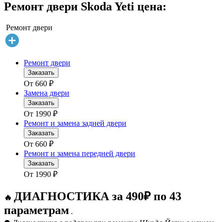
Ремонт двери Skoda Yeti цена:
Ремонт двери
Ремонт двери
Заказать
От
660
₽
Замена двери
Заказать
От
1990
₽
Ремонт и замена задней двери
Заказать
От
660
₽
Ремонт и замена передней двери
Заказать
От
1990
₽
ДИАГНОСТИКА за 490₽ по 43
🔥
параметрам
.