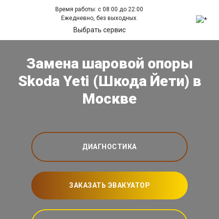
Время работы: с 08:00 до 22:00
Ежедневно, без выходных.
Выбрать сервис
Замена шаровой опоры
Skoda Yeti (Шкода Йети) в
Москве
ДИАГНОСТИКА
ЗАКАЗАТЬ ЭВАКУАТОР