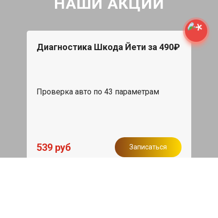
НАШИ АКЦИИ
Диагностика Шкода Йети за 490₽
Проверка авто по 43 параметрам
539 руб
Записаться
Бесплатный эвакуатор