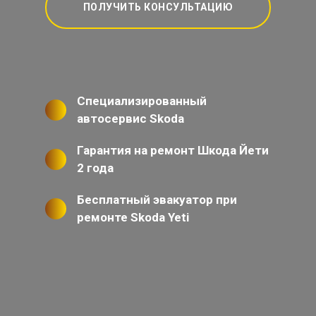
ПОЛУЧИТЬ КОНСУЛЬТАЦИЮ
Специализированный
автосервис Skoda
Гарантия на ремонт Шкода Йети
2 года
Бесплатный эвакуатор при
ремонте Skoda Yeti