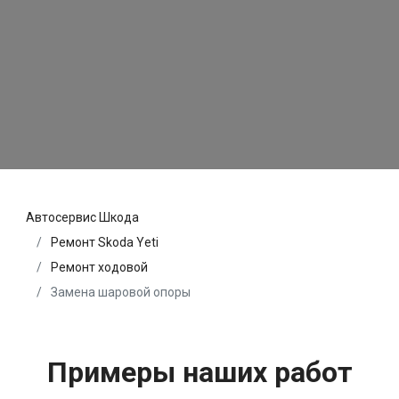
Автосервис Шкода
Ремонт Skoda Yeti
Ремонт ходовой
Замена шаровой опоры
Примеры наших работ