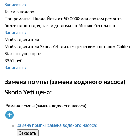
Записаться
Такси в подарок
При ремонте Шкода Йети от 50 000₽ или сроком ремонта
более одного дня, такси до дома по Москве бесплатно.
Записаться
Мойка двигателя
Мойка двигателя Skoda Yeti диэлектрическим составом Golden
Star по супер цене
3961 руб
Записаться
Замена помпы (замена водяного насоса)
Skoda Yeti цена:
Замена помпы (замена водяного насоса)
Замена помпы (замена водяного насоса)
Заказать