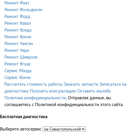
Ремонт Фиат
Ремонт Фольцваген
Ремонт Форд
Ремонт Хавал
Ремонт Хонда
Ремонт Хончи
Ремонт Чанган
Ремонт Чери
Ремонт Шевроле
Ремонт Ягуар
Сервис Мазда
Сервис Хончи
Рассчитать стоимость работы
Заказать запчасти
Записаться на
диагностику
Получить консультацию
Оставить жалобу
Политика конфиденциальности
. Отправляя данные, вы
соглашаетесь с Политикой конфиденциальности этого сайта.
Бесплатная диагностика
Выберите автосервис