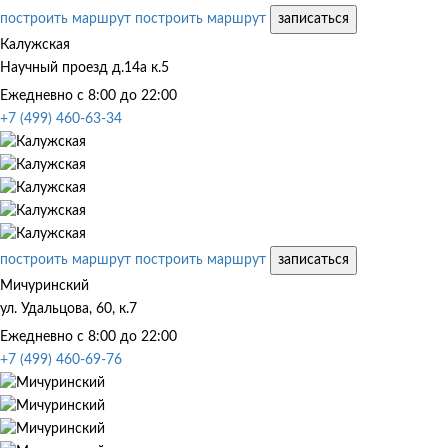
построить маршрут
построить маршрут
записаться
Калужская
Научный проезд д.14а к.5
Ежедневно с 8:00 до 22:00
+7 (499) 460-63-34
построить маршрут
построить маршрут
записаться
Мичуринский
ул. Удальцова, 60, к.7
Ежедневно с 8:00 до 22:00
+7 (499) 460-69-76