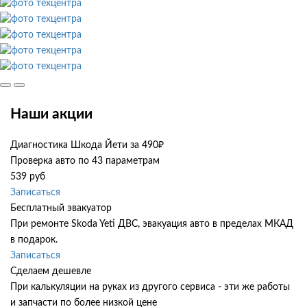
Наши акции
Диагностика Шкода Йети за 490₽
Проверка авто по 43 параметрам
539 руб
Записаться
Бесплатный эвакуатор
При ремонте Skoda Yeti ДВС, эвакуация авто в пределах МКАД
в подарок.
Записаться
Сделаем дешевле
При калькуляции на руках из другого сервиса - эти же работы
и запчасти по более низкой цене