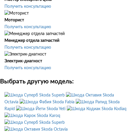
Получить консультацию
Моторист
Получить консультацию
Менеджер отдела запчастей
Получить консультацию
Электрик-диагност
Получить консультацию
Выбрать другую модель:
Skoda Superb
Skoda
Octavia
Skoda Fabia
Skoda
Rapid
Skoda Yeti
Skoda Kodiaq
Skoda Karoq
Skoda Superb
Skoda Octavia