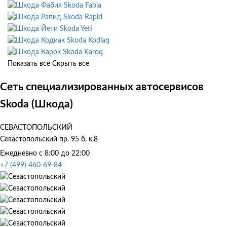
Skoda Fabia
Skoda Rapid
Skoda Yeti
Skoda Kodiaq
Skoda Karoq
Показать все
Скрыть все
Сеть специализированных автосервисов
Skoda (Шкода)
СЕВАСТОПОЛЬСКИЙ
Севастопольский пр. 95 б, к.8
Ежедневно с 8:00 до 22:00
+7 (499) 460-69-84