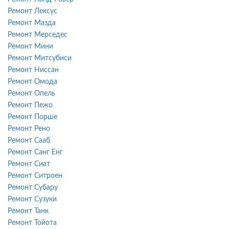
Ремонт Лексус
Ремонт Мазда
Ремонт Мерседес
Ремонт Мини
Ремонт Митсубиси
Ремонт Ниссан
Ремонт Омода
Ремонт Опель
Ремонт Пежо
Ремонт Порше
Ремонт Рено
Ремонт Сааб
Ремонт Санг Енг
Ремонт Сиат
Ремонт Ситроен
Ремонт Субару
Ремонт Сузуки
Ремонт Танк
Ремонт Тойота