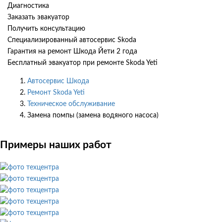
Диагностика
Заказать эвакуатор
Получить консультацию
Специализированный автосервис Skoda
Гарантия на ремонт Шкода Йети 2 года
Бесплатный эвакуатор при ремонте Skoda Yeti
Автосервис Шкода
Ремонт Skoda Yeti
Техническое обслуживание
Замена помпы (замена водяного насоса)
Примеры наших работ