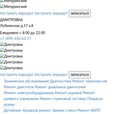
построить маршрут
построить маршрут
записаться
ДМИТРОВКА
Лобненская д.17 к.8
Ежедневно с 8:00 до 22:00
+7 (499) 450-63-77
построить маршрут
построить маршрут
записаться
Техническое обслуживание
Диагностика
Ремонт трансмиссии
Ремонт двигателя
Ремонт дизельных двигателей
Ремонт электрооборудования
Ремонт ходовой
Ремонт
рулевого управления
Ремонт тормозной системы
Покраска
кузова
Детейлинг
Кузовной ремонт
Замена стекол
Ремонт АКПП