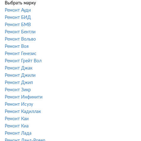
Выбрать марку
Ремонт Ауди
Ремонт БИД
Ремонт БМВ
Ремонт Бентли
Ремонт Вольво
Ремонт Воя
Ремонт Генезис
Ремонт Грейт Вол
Ремонт Джак
Ремонт Джили
Ремонт Джип
Ремонт Зикр
Ремонт Инфинити
Ремонт Исузу
Ремонт Кадиллак
Ремонт Каи
Ремонт Киа
Ремонт Лада
Ремонт Ланд-Ровер