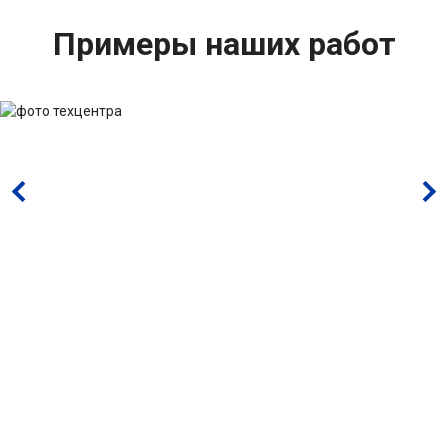
Примеры наших работ