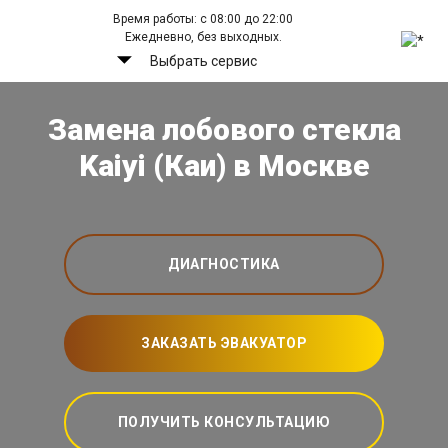
Время работы: с 08:00 до 22:00
Ежедневно, без выходных.
Выбрать сервис
Замена лобового стекла
Kaiyi (Каи) в Москве
ДИАГНОСТИКА
ЗАКАЗАТЬ ЭВАКУАТОР
ПОЛУЧИТЬ КОНСУЛЬТАЦИЮ