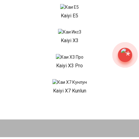
Kaiyi E5
Kaiyi X3
Kaiyi X3 Pro
Kaiyi X7 Kunlun