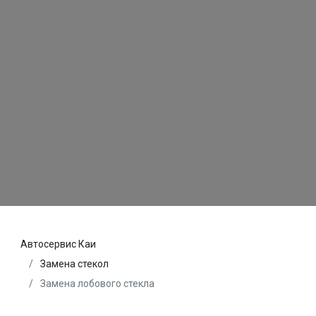
Автосервис Каи
Замена стекол
Замена лобового стекла