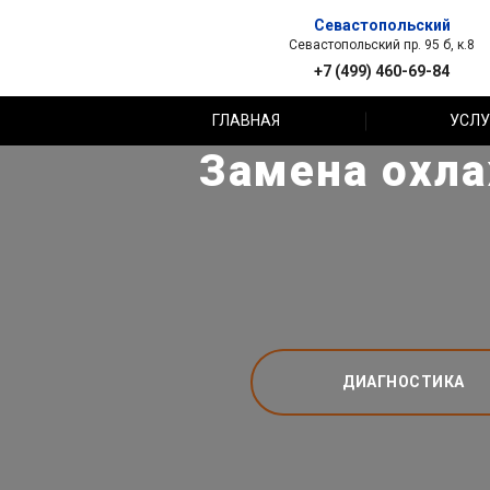
Севастопольский
Севастопольский пр. 95 б, к.8
+7 (499) 460-69-84
ГЛАВНАЯ
УСЛУ
Замена охла
ДИАГНОСТИКА