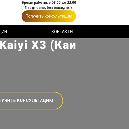
Время работы: с 08:00 до 22:00
Ежедневно, без выходных.
Получить консультацию
ЦИИ
КОНТАКТЫ
aiyi X3 (Каи
ЛУЧИТЬ КОНСУЛЬТАЦИЮ