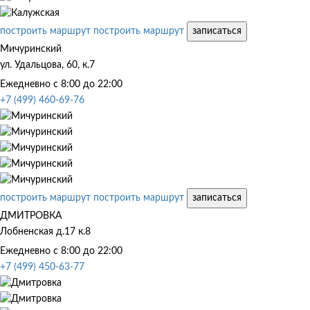
построить маршрут
построить маршрут
записаться
Мичуринский
ул. Удальцова, 60, к.7
Ежедневно с 8:00 до 22:00
+7 (499) 460-69-76
построить маршрут
построить маршрут
записаться
ДМИТРОВКА
Лобненская д.17 к.8
Ежедневно с 8:00 до 22:00
+7 (499) 450-63-77