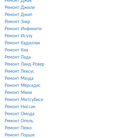
Ремонт Джак
Ремонт Джили
Ремонт Джип
Ремонт Зикр
Ремонт Инфинити
Ремонт Исузу
Ремонт Кадиллак
Ремонт Киа
Ремонт Лада
Ремонт Ланд-Ровер
Ремонт Лексус
Ремонт Мазда
Ремонт Мерседес
Ремонт Мини
Ремонт Митсубиси
Ремонт Ниссан
Ремонт Омода
Ремонт Опель
Ремонт Пежо
Ремонт Порше