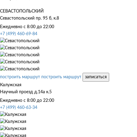
СЕВАСТОПОЛЬСКИЙ
Севастопольский пр. 95 б, к.8
Ежедневно с 8:00 до 22:00
+7 (499) 460-69-84
построить маршрут
построить маршрут
записаться
Калужская
Научный проезд д.14а к.5
Ежедневно с 8:00 до 22:00
+7 (499) 460-63-34