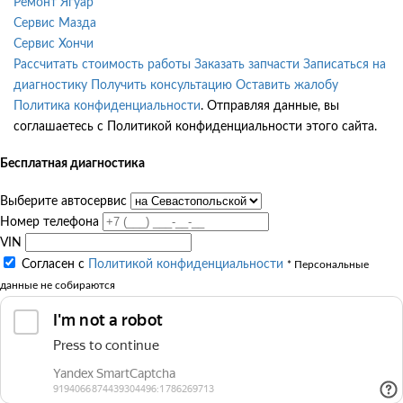
Ремонт Ягуар
Сервис Мазда
Сервис Хончи
Рассчитать стоимость работы
Заказать запчасти
Записаться на
диагностику
Получить консультацию
Оставить жалобу
Политика конфиденциальности
. Отправляя данные, вы
соглашаетесь с Политикой конфиденциальности этого сайта.
Бесплатная диагностика
Выберите автосервис
Номер телефона
VIN
Согласен с
Политикой конфиденциальности
* Персональные
данные не собираются