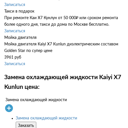
Записаться
Такси в подарок
При ремонте Каи Х7 Кунлун от 50 000₽ или сроком ремонта
более одного дня, такси до дома по Москве бесплатно.
Записаться
Мойка двигателя
Мойка двигателя Kaiyi X7 Kunlun диэлектрическим составом
Golden Star по супер цене
3961 руб
Записаться
Замена охлаждающей жидкости Kaiyi X7
Kunlun цена:
Замена охлаждающей жидкости
Замена охлаждающей жидкости
Заказать