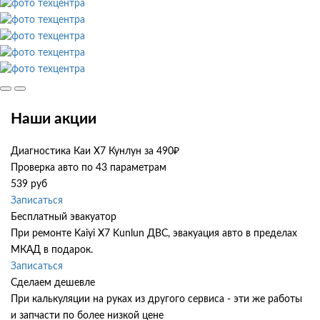
Наши акции
Диагностика Каи Х7 Кунлун за 490₽
Проверка авто по 43 параметрам
539 руб
Записаться
Бесплатный эвакуатор
При ремонте Kaiyi X7 Kunlun ДВС, эвакуация авто в пределах
МКАД в подарок.
Записаться
Сделаем дешевле
При калькуляции на руках из другого сервиса - эти же работы
и запчасти по более низкой цене