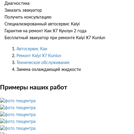
Диагностика
Заказать эвакуатор
Получить консультацию
Специализированный автосервис Kaiyi
Гарантия на ремонт Каи Х7 Кунлун 2 года
Бесплатный эвакуатор при ремонте Kaiyi X7 Kunlun
Автосервис Каи
Ремонт Kaiyi X7 Kunlun
Техническое обслуживание
Замена охлаждающей жидкости
Примеры наших работ