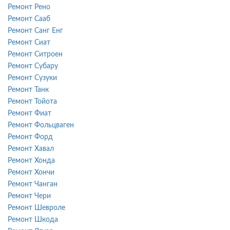
Ремонт Рено
Ремонт Сааб
Ремонт Санг Енг
Ремонт Сиат
Ремонт Ситроен
Ремонт Субару
Ремонт Сузуки
Ремонт Танк
Ремонт Тойота
Ремонт Фиат
Ремонт Фольцваген
Ремонт Форд
Ремонт Хавал
Ремонт Хонда
Ремонт Хончи
Ремонт Чанган
Ремонт Чери
Ремонт Шевроле
Ремонт Шкода