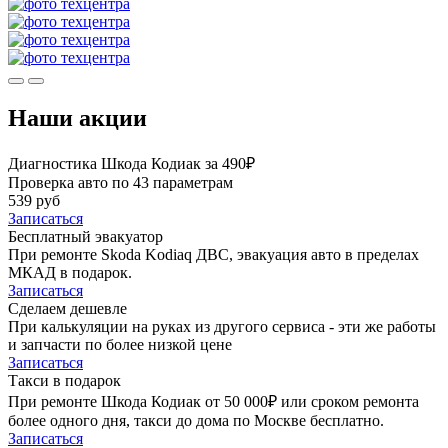
Наши акции
Диагностика Шкода Кодиак за 490₽
Проверка авто по 43 параметрам
539 руб
Записаться
Бесплатный эвакуатор
При ремонте Skoda Kodiaq ДВС, эвакуация авто в пределах
МКАД в подарок.
Записаться
Сделаем дешевле
При калькуляции на руках из другого сервиса - эти же работы
и запчасти по более низкой цене
Записаться
Такси в подарок
При ремонте Шкода Кодиак от 50 000₽ или сроком ремонта
более одного дня, такси до дома по Москве бесплатно.
Записаться