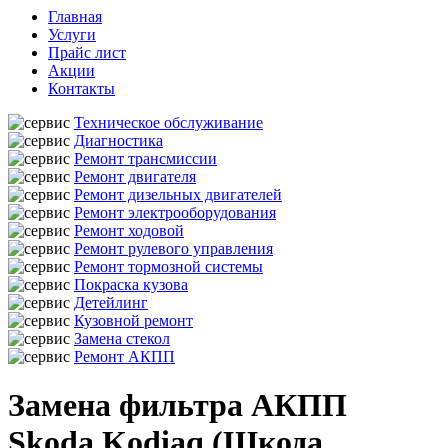
Главная
Услуги
Прайс лист
Акции
Контакты
Техническое обслуживание
Диагностика
Ремонт трансмиссии
Ремонт двигателя
Ремонт дизельных двигателей
Ремонт электрооборудования
Ремонт ходовой
Ремонт рулевого управления
Ремонт тормозной системы
Покраска кузова
Детейлинг
Кузовной ремонт
Замена стекол
Ремонт АКПП
Замена фильтра АКПП
Skoda Kodiaq (Шкода