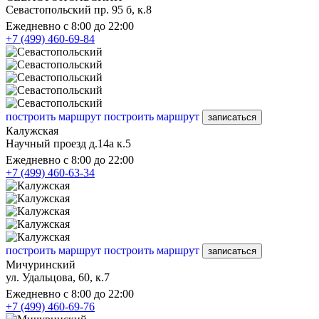
Севастопольский пр. 95 б, к.8
Ежедневно с 8:00 до 22:00
+7 (499) 460-69-84
построить маршрут
построить маршрут
записаться
Калужская
Научный проезд д.14а к.5
Ежедневно с 8:00 до 22:00
+7 (499) 460-63-34
построить маршрут
построить маршрут
записаться
Мичуринский
ул. Удальцова, 60, к.7
Ежедневно с 8:00 до 22:00
+7 (499) 460-69-76