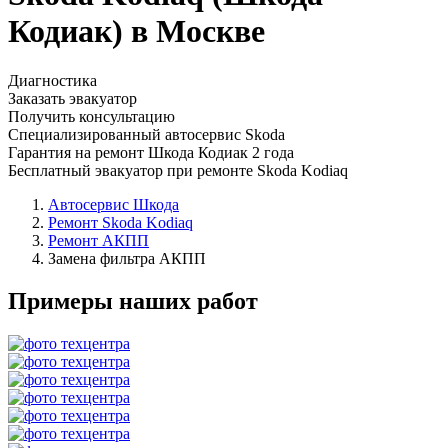
Кодиак) в Москве
Диагностика
Заказать эвакуатор
Получить консультацию
Специализированный автосервис Skoda
Гарантия на ремонт Шкода Кодиак 2 года
Бесплатный эвакуатор при ремонте Skoda Kodiaq
Автосервис Шкода
Ремонт Skoda Kodiaq
Ремонт АКПП
Замена фильтра АКПП
Примеры наших работ