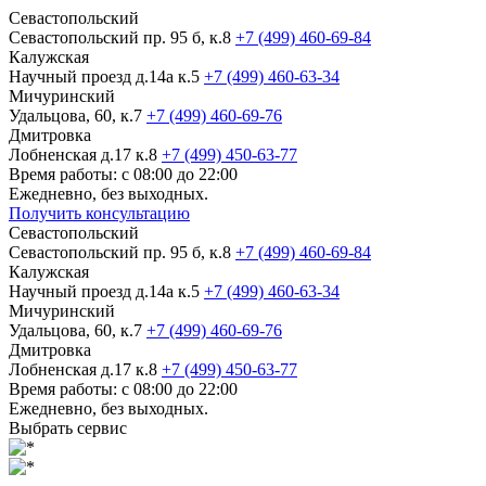
Севастопольский
Севастопольский пр. 95 б, к.8
+7 (499) 460-69-84
Калужская
Научный проезд д.14а к.5
+7 (499) 460-63-34
Мичуринский
Удальцова, 60, к.7
+7 (499) 460-69-76
Дмитровка
Лобненская д.17 к.8
+7 (499) 450-63-77
Время работы: с 08:00 до 22:00
Ежедневно, без выходных.
Получить консультацию
Севастопольский
Севастопольский пр. 95 б, к.8
+7 (499) 460-69-84
Калужская
Научный проезд д.14а к.5
+7 (499) 460-63-34
Мичуринский
Удальцова, 60, к.7
+7 (499) 460-69-76
Дмитровка
Лобненская д.17 к.8
+7 (499) 450-63-77
Время работы: с 08:00 до 22:00
Ежедневно, без выходных.
Выбрать сервис