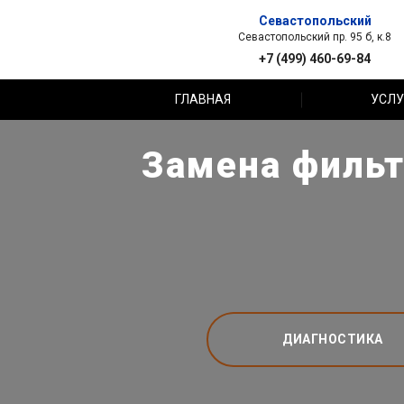
Севастопольский
Севастопольский пр. 95 б, к.8
+7 (499) 460-69-84
ГЛАВНАЯ
УСЛУ
Замена фильт
ДИАГНОСТИКА