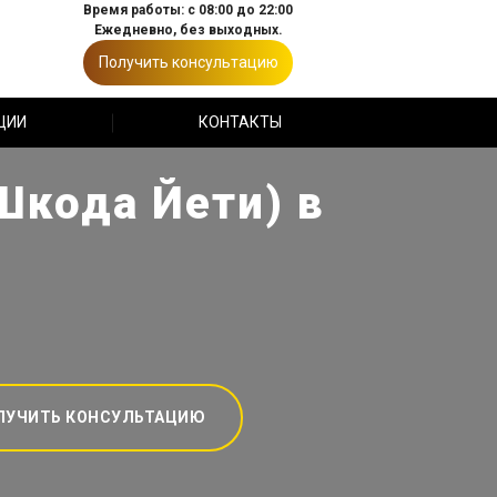
Время работы: с 08:00 до 22:00
Ежедневно, без выходных.
Получить консультацию
ЦИИ
КОНТАКТЫ
Шкода Йети) в
ЛУЧИТЬ КОНСУЛЬТАЦИЮ